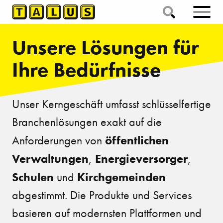
Unsere Lösungen für
Ihre Bedürfnisse
Unser Kerngeschäft umfasst schlüsselfertige
Branchenlösungen exakt auf die
öffentlichen
Anforderungen von
Verwaltungen
Energieversorger
,
,
Schulen
Kirchgemeinden
und
abgestimmt. Die Produkte und Services
basieren auf modernsten Plattformen und