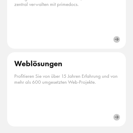
zentral verwalten mit primedocs.
Weblösungen
Profitieren Sie von über 15 Jahren Erfahrung und von
mehr als 600 umgesetzten Web-Projekte.