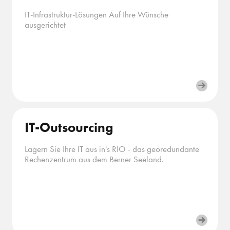
IT-Infrastruktur-Lösungen Auf Ihre Wünsche
ausgerichtet
IT-Outsourcing
Lagern Sie Ihre IT aus in's RIO - das georedundante
Rechenzentrum aus dem Berner Seeland.