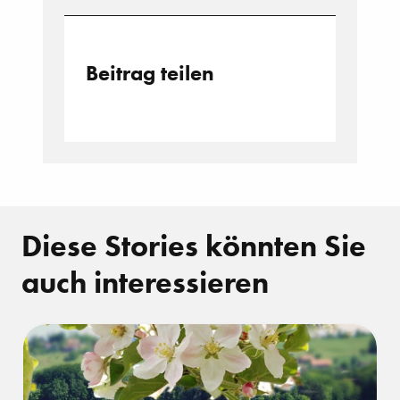
Beitrag teilen
Diese Stories könnten Sie
auch interessieren