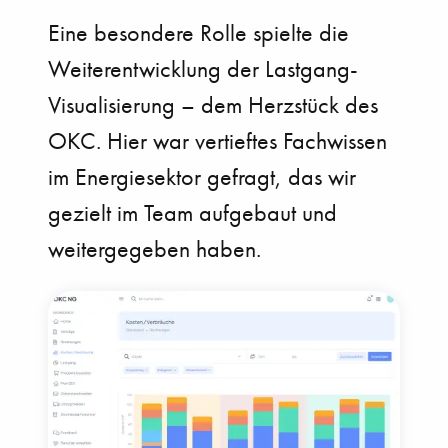
Eine besondere Rolle spielte die
Weiterentwicklung der Lastgang-
Visualisierung – dem Herzstück des
OKC. Hier war vertieftes Fachwissen
im Energiesektor gefragt, das wir
gezielt im Team aufgebaut und
weitergegeben haben.