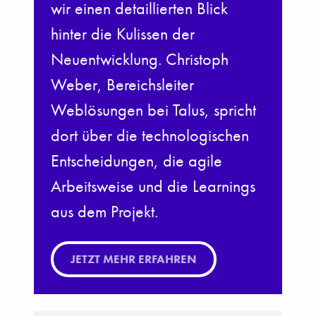
wir einen detaillierten Blick
hinter die Kulissen der
Neuentwicklung. Christoph
Weber, Bereichsleiter
Weblösungen bei Talus, spricht
dort über die technologischen
Entscheidungen, die agile
Arbeitsweise und die Learnings
aus dem Projekt.
JETZT MEHR ERFAHREN