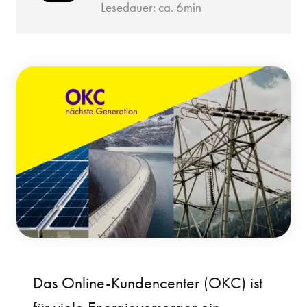
Lesedauer: ca. 6min
Das Online-Kundencenter (OKC) ist