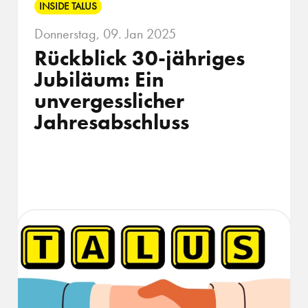
INSIDE TALUS
Donnerstag, 09. Jan 2025
Rückblick 30-jähriges
Jubiläum: Ein
unvergesslicher
Jahresabschluss