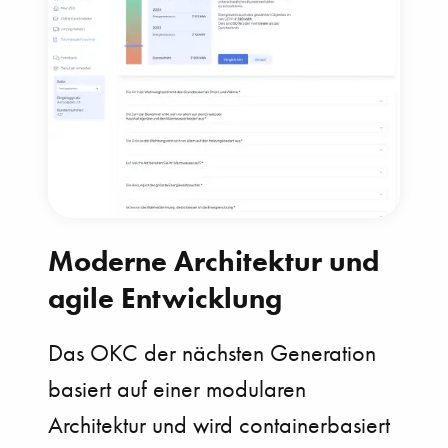
Moderne Architektur und
agile Entwicklung
Das OKC der nächsten Generation
basiert auf einer modularen
Architektur und wird containerbasiert