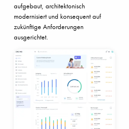
aufgebaut, architektonisch
modernisiert und konsequent auf
zukünftige Anforderungen
ausgerichtet.