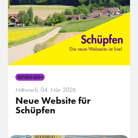
REFERENZEN
Mittwoch, 04. Mär 2026
Neue Website für
Schüpfen