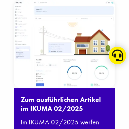
Zum ausführlichen Artikel
im IKUMA 02/2025
Im IKUMA 02/2025 werfen