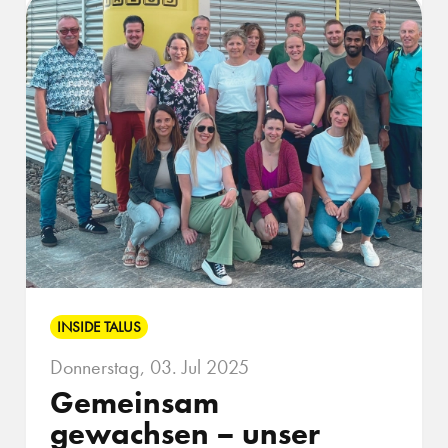
INSIDE TALUS
Donnerstag, 03. Jul 2025
Gemeinsam
gewachsen – unser