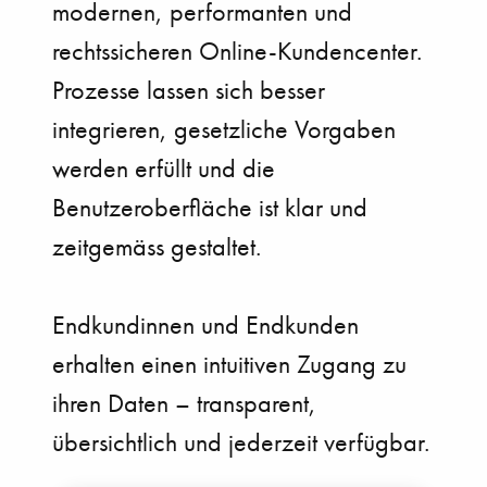
modernen, performanten und
rechtssicheren Online-Kundencenter.
Prozesse lassen sich besser
integrieren, gesetzliche Vorgaben
werden erfüllt und die
Benutzeroberfläche ist klar und
zeitgemäss gestaltet.
Endkundinnen und Endkunden
erhalten einen intuitiven Zugang zu
ihren Daten – transparent,
übersichtlich und jederzeit verfügbar.