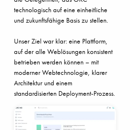
technologisch auf eine einheitliche
und zukunftsfähige Basis zu stellen.
Unser Ziel war klar: eine Plattform,
auf der alle Weblösungen konsistent
betrieben werden können – mit
moderner Webtechnologie, klarer
Architektur und einem
standardisierten Deployment-Prozess.