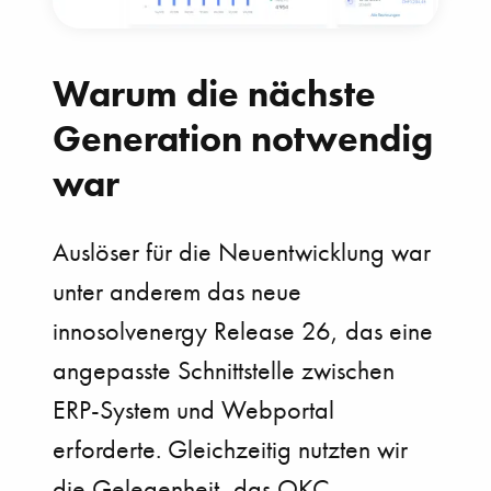
Warum die nächste
Generation notwendig
war
Auslöser für die Neuentwicklung war
unter anderem das neue
innosolvenergy Release 26, das eine
angepasste Schnittstelle zwischen
ERP-System und Webportal
erforderte. Gleichzeitig nutzten wir
die Gelegenheit, das OKC