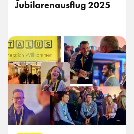
Jubilarenausflug 2025