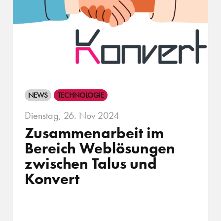
NEWS
TECHNOLOGIE
Dienstag, 26. Nov 2024
Zusammen­arbeit im
Bereich Web­lösungen
zwischen Talus und
Konvert