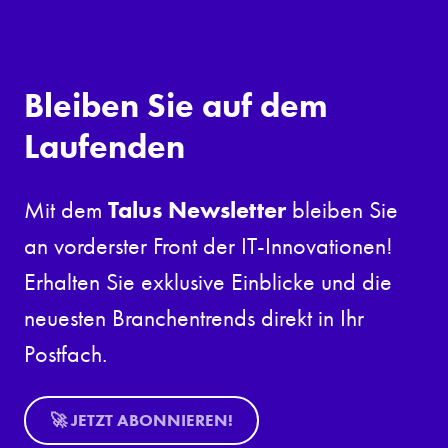
Bleiben Sie auf dem
Laufenden
Talus Newsletter
Mit dem
bleiben Sie
an vorderster Front der IT-Innovationen!
Erhalten Sie exklusive Einblicke und die
neuesten Branchentrends direkt in Ihr
Postfach.
🚀 JETZT ABONNIEREN!