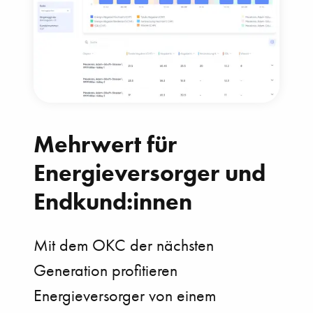
Mehrwert für
Energieversorger und
Endkund:innen
Mit dem OKC der nächsten
Generation profitieren
Energieversorger von einem