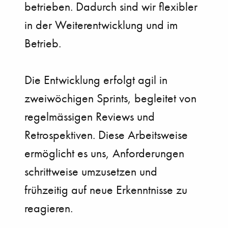
betrieben. Dadurch sind wir flexibler
in der Weiterentwicklung und im
Betrieb.
Die Entwicklung erfolgt agil in
zweiwöchigen Sprints, begleitet von
regelmässigen Reviews und
Retrospektiven. Diese Arbeitsweise
ermöglicht es uns, Anforderungen
schrittweise umzusetzen und
frühzeitig auf neue Erkenntnisse zu
reagieren.