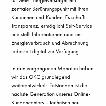
für viele Energieversorger ein
zentraler Berührungspunkt mit ihren
Kundinnen und Kunden. Es schafft
Transparenz, ermöglicht Self-Service
und stellt Informationen rund um
Energieverbrauch und Abrechnung
jederzeit digital zur Verfügung.
In den vergangenen Monaten haben
wir das OKC grundlegend
weiterentwickelt. Entstanden ist die
nächste Generation unseres Online-
Kundencenters – technisch neu