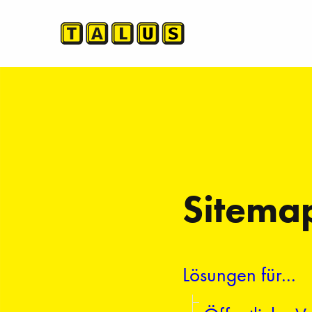
Sitema
Lösungen für...