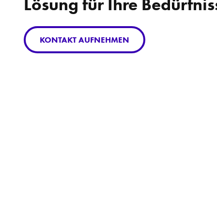
Lösung für Ihre Bedürfnis
KONTAKT AUFNEHMEN