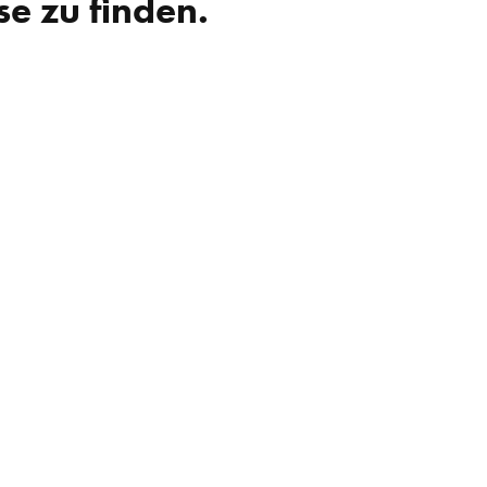
se zu finden.