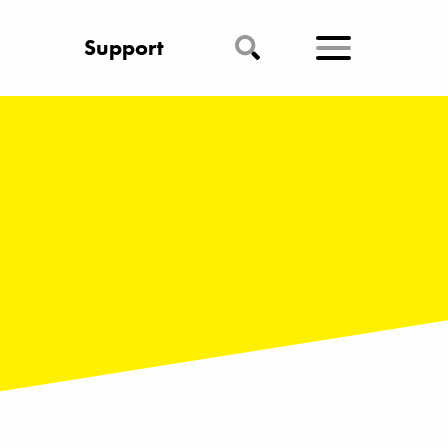
Support