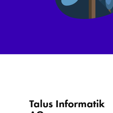
Talus Informatik