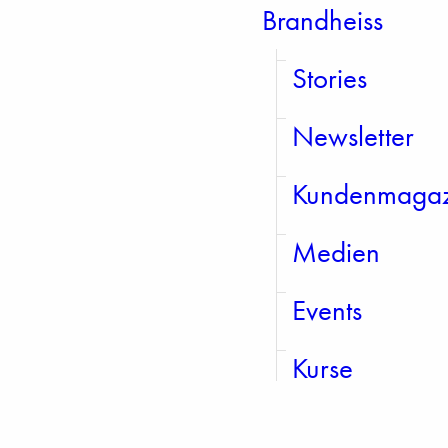
Brandheiss
Stories
Newsletter
Kundenmagaz
Medien
Events
Kurse