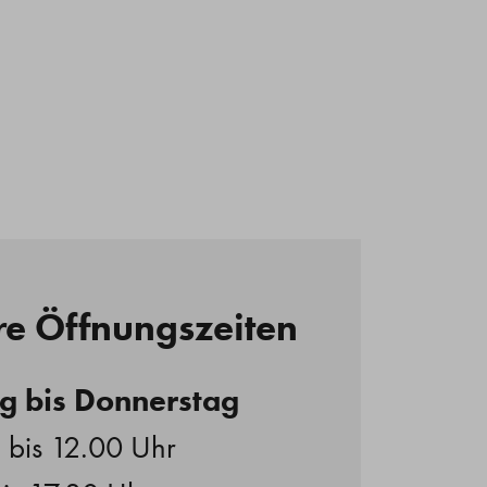
e Öffnungszeiten
g bis Donnerstag
 bis 12.00 Uhr