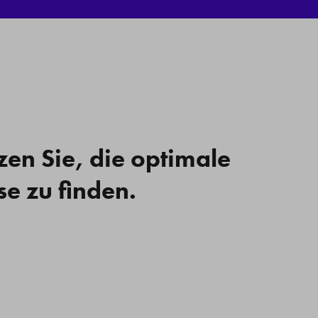
zen Sie, die optimale
se zu finden.