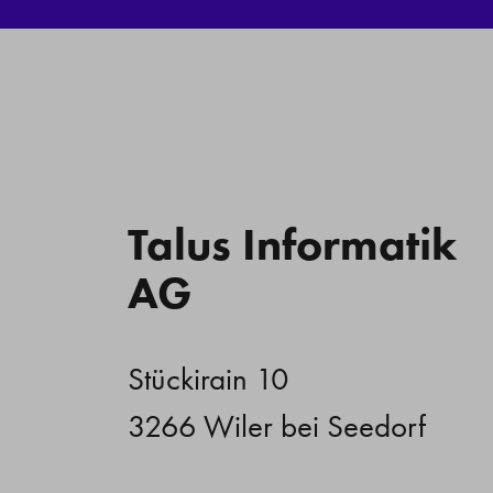
Talus Informatik
AG
Stückirain 10
3266 Wiler bei Seedorf