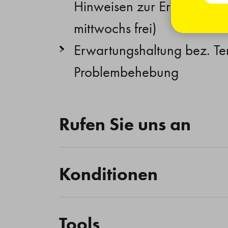
Hinweisen zur Erreichbarkei
mittwochs frei)
Erwartungshaltung bez. Te
Problembehebung
Rufen Sie uns an
Konditionen
Tools