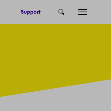
Support