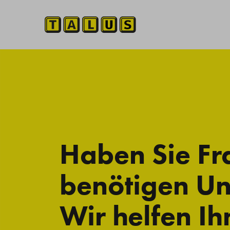
Haben Sie Fr
benötigen Un
Wir helfen Ih