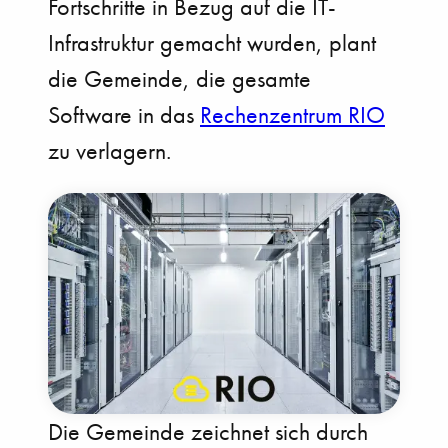
Fortschritte in Bezug auf die IT-
Infrastruktur gemacht wurden, plant
die Gemeinde, die gesamte
Software in das
Rechenzentrum RIO
zu verlagern.
Die Gemeinde zeichnet sich durch