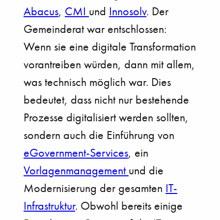
Abacus
,
CMI
und
Innosolv
. Der
Gemeinderat war entschlossen:
Wenn sie eine digitale Transformation
vorantreiben würden, dann mit allem,
was technisch möglich war. Dies
bedeutet, dass nicht nur bestehende
Prozesse digitalisiert werden sollten,
sondern auch die Einführung von
eGovernment-Services
, ein
Vorlagenmanagement
und die
Modernisierung der gesamten
IT-
Infrastruktur
. Obwohl bereits einige