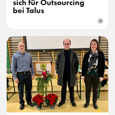
sich für Outsourcing
bei Talus