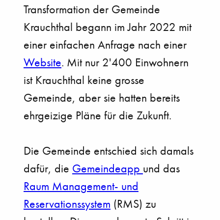
Transformation der Gemeinde
Krauchthal begann im Jahr 2022 mit
einer einfachen Anfrage nach einer
Website
. Mit nur 2'400 Einwohnern
ist Krauchthal keine grosse
Gemeinde, aber sie hatten bereits
ehrgeizige Pläne für die Zukunft.
Die Gemeinde entschied sich damals
dafür, die
Gemeindeapp
und das
Raum Management- und
Reservationssystem
(RMS) zu