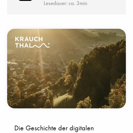
Lesedauer: ca. 3min
Die Geschichte der digitalen