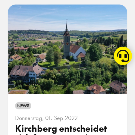
NEWS
Donnerstag, 01. Sep 2022
Kirchberg entscheidet