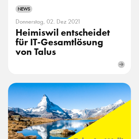
NEWS
Donnerstag, 02. Dez 2021
Heimiswil entscheidet
für IT-Gesamtlösung
von Talus