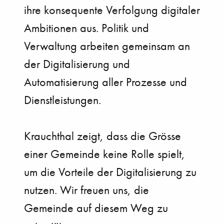
ihre konsequente Verfolgung digitaler
Ambitionen aus. Politik und
Verwaltung arbeiten gemeinsam an
der Digitalisierung und
Automatisierung aller Prozesse und
Dienstleistungen.
Krauchthal zeigt, dass die Grösse
einer Gemeinde keine Rolle spielt,
um die Vorteile der Digitalisierung zu
nutzen. Wir freuen uns, die
Gemeinde auf diesem Weg zu