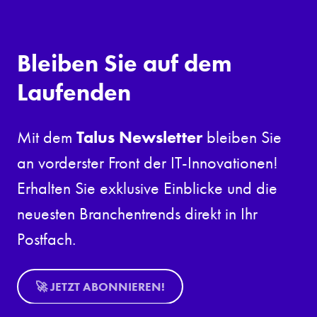
Bleiben Sie auf dem
Laufenden
Talus Newsletter
Mit dem
bleiben Sie
an vorderster Front der IT-Innovationen!
Erhalten Sie exklusive Einblicke und die
neuesten Branchentrends direkt in Ihr
Postfach.
🚀 JETZT ABONNIEREN!