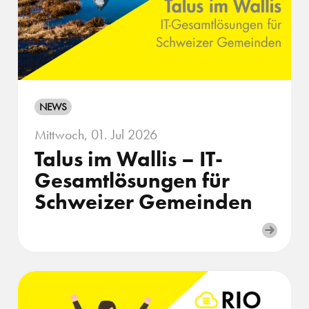
NEWS
Mittwoch, 01. Jul 2026
Talus im Wallis – IT-
Gesamtlösungen für
Schweizer Gemeinden