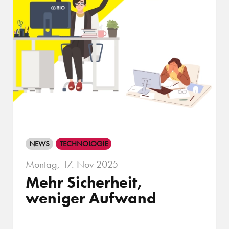
NEWS
TECHNOLOGIE
Montag, 17. Nov 2025
Mehr Sicherheit,
weniger Aufwand