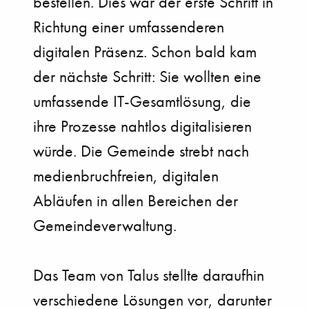
bestellen. Dies war der erste Schritt in
Richtung einer umfassenderen
digitalen Präsenz. Schon bald kam
der nächste Schritt: Sie wollten eine
umfassende IT-Gesamtlösung, die
ihre Prozesse nahtlos digitalisieren
würde. Die Gemeinde strebt nach
medienbruchfreien, digitalen
Abläufen in allen Bereichen der
Gemeindeverwaltung.
Das Team von Talus stellte daraufhin
verschiedene Lösungen vor, darunter