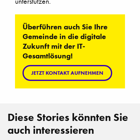
unterstützen.
Überführen auch Sie Ihre
Gemeinde in die digitale
Zukunft mit der IT-
Gesamtlösung!
JETZT KONTAKT AUFNEHMEN
Diese Stories könnten Sie
auch interessieren