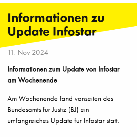
Informationen zu
Update Infostar
11. Nov 2024
Informationen zum Update von Infostar
am Wochenende
Am Wochenende fand vonseiten des
Bundesamts für Justiz (BJ) ein
umfangreiches Update für Infostar statt.