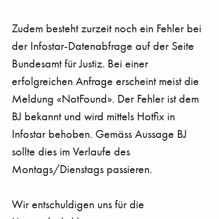
Zudem besteht zurzeit noch ein Fehler bei
der Infostar-Datenabfrage auf der Seite
Bundesamt für Justiz. Bei einer
erfolgreichen Anfrage erscheint meist die
Meldung «NotFound». Der Fehler ist dem
BJ bekannt und wird mittels Hotfix in
Infostar behoben. Gemäss Aussage BJ
sollte dies im Verlaufe des
Montags/Dienstags passieren.
Wir entschuldigen uns für die