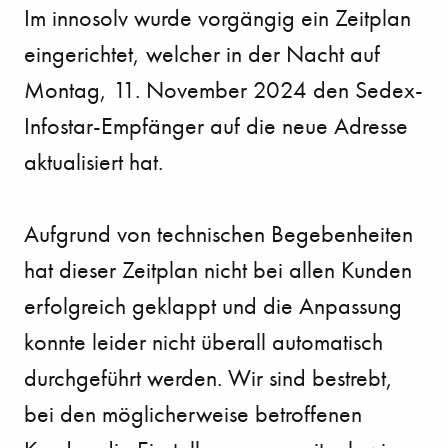
Im innosolv wurde vorgängig ein Zeitplan
eingerichtet, welcher in der Nacht auf
Montag, 11. November 2024 den Sedex-
Infostar-Empfänger auf die neue Adresse
aktualisiert hat.
Aufgrund von technischen Begebenheiten
hat dieser Zeitplan nicht bei allen Kunden
erfolgreich geklappt und die Anpassung
konnte leider nicht überall automatisch
durchgeführt werden. Wir sind bestrebt,
bei den möglicherweise betroffenen