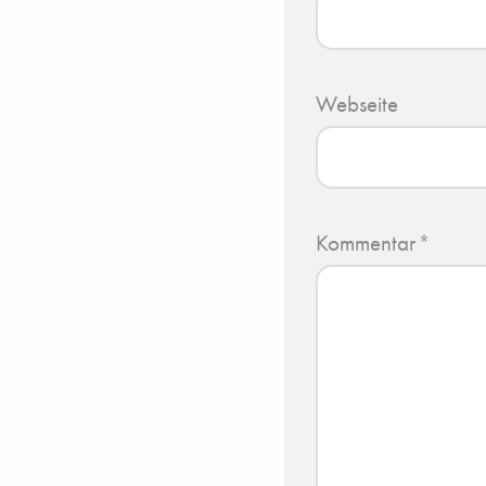
Webseite
Kommentar
*