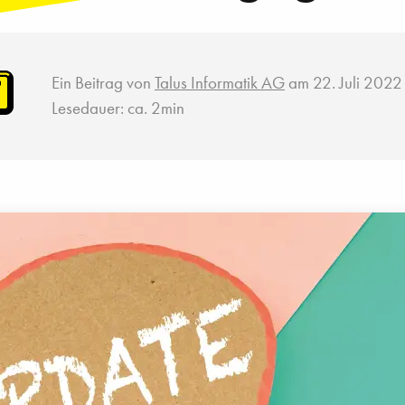
Ein Beitrag von
Talus Informatik AG
am 22. Juli 2022
Lesedauer: ca. 2min