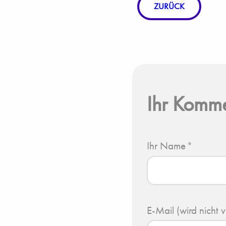
ZURÜCK
Ihr Komm
Ihr Name
*
E-Mail (wird nicht v