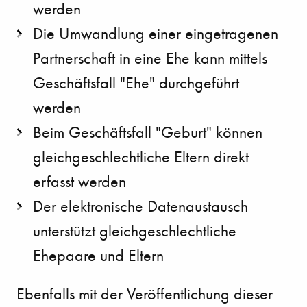
werden
Die Umwandlung einer eingetragenen
Partnerschaft in eine Ehe kann mittels
Geschäftsfall "Ehe" durchgeführt
werden
Beim Geschäftsfall "Geburt" können
gleichgeschlechtliche Eltern direkt
erfasst werden
Der elektronische Datenaustausch
unterstützt gleichgeschlechtliche
Ehepaare und Eltern
Ebenfalls mit der Veröffentlichung dieser