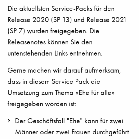
Die aktuellsten Service-Packs für den
Release 2020 (SP 13) und Release 2021
(SP 7) wurden freigegeben. Die
Releasenotes können Sie den
untenstehenden Links entnehmen.
Gerne machen wir darauf aufmerksam,
dass in diesem Service Pack die
Umsetzung zum Thema «Ehe für alle»
freigegeben worden ist:
Der Geschäftsfall "Ehe" kann für zwei
Männer oder zwei Frauen durchgeführt