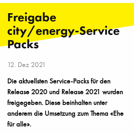
Freigabe
city/energy-Service
Packs
12. Dez 2021
Die aktuellsten Service-Packs für den
Release 2020 und Release 2021 wurden
freigegeben. Diese beinhalten unter
anderem die Umsetzung zum Thema «Ehe
für alle».