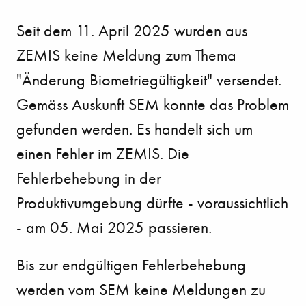
Seit dem 11. April 2025 wurden aus
ZEMIS keine Meldung zum Thema
"Änderung Biometriegültigkeit" versendet.
Gemäss Auskunft SEM konnte das Problem
gefunden werden. Es handelt sich um
einen Fehler im ZEMIS. Die
Fehlerbehebung in der
Produktivumgebung dürfte - voraussichtlich
- am 05. Mai 2025 passieren.
Bis zur endgültigen Fehlerbehebung
werden vom SEM keine Meldungen zu