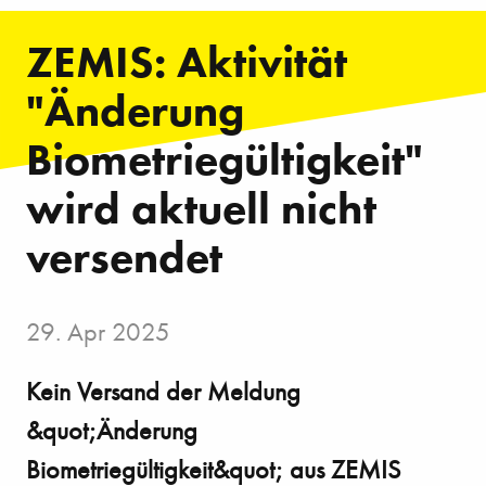
ZEMIS: Aktivität
"Änderung
Biometriegültigkeit"
wird aktuell nicht
versendet
29. Apr 2025
Kein Versand der Meldung
&quot;Änderung
Biometriegültigkeit&quot; aus ZEMIS