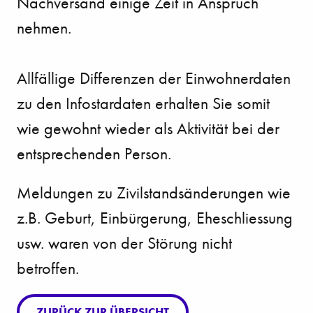
Nachversand einige Zeit in Anspruch
nehmen.
Allfällige Differenzen der Einwohnerdaten
zu den Infostardaten erhalten Sie somit
wie gewohnt wieder als Aktivität bei der
entsprechenden Person.
Meldungen zu Zivilstandsänderungen wie
z.B. Geburt, Einbürgerung, Eheschliessung
usw. waren von der Störung nicht
betroffen.
ZURÜCK ZUR ÜBERSICHT