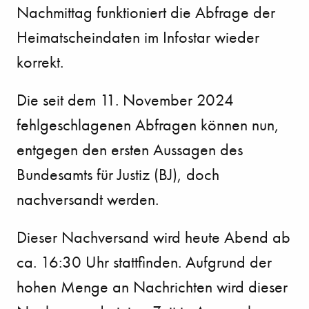
Nachmittag funktioniert die Abfrage der
Heimatscheindaten im Infostar wieder
korrekt.
Die seit dem 11. November 2024
fehlgeschlagenen Abfragen können nun,
entgegen den ersten Aussagen des
Bundesamts für Justiz (BJ), doch
nachversandt werden.
Dieser Nachversand wird heute Abend ab
ca. 16:30 Uhr stattfinden. Aufgrund der
hohen Menge an Nachrichten wird dieser