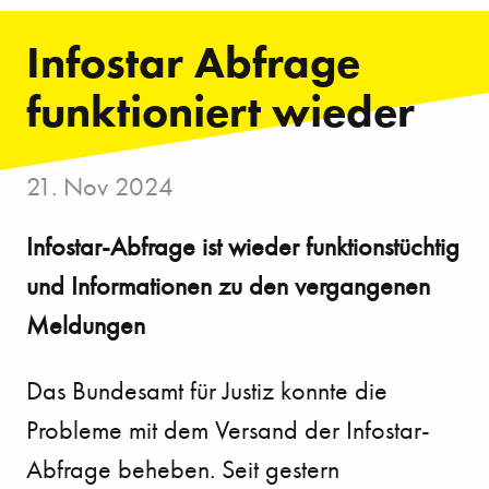
Infostar Abfrage
funktioniert wieder
21. Nov 2024
Infostar-Abfrage ist wieder funktionstüchtig
und Informationen zu den vergangenen
Meldungen
Das Bundesamt für Justiz konnte die
Probleme mit dem Versand der Infostar-
Abfrage beheben. Seit gestern