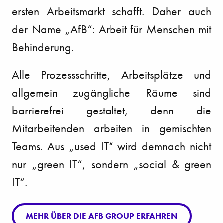
ersten Arbeitsmarkt schafft. Daher auch
der Name „AfB“: Arbeit für Menschen mit
Behinderung.
Alle Prozessschritte, Arbeitsplätze und
allgemein zugängliche Räume sind
barrierefrei gestaltet, denn die
Mitarbeitenden arbeiten in gemischten
Teams. Aus „used IT“ wird demnach nicht
nur „green IT“, sondern „social & green
IT“.
MEHR ÜBER DIE AFB GROUP ERFAHREN