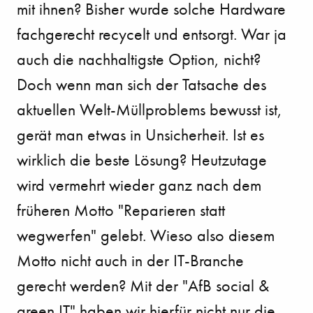
mit ihnen? Bisher wurde solche Hardware
fachgerecht recycelt und entsorgt. War ja
auch die nachhaltigste Option, nicht?
Doch wenn man sich der Tatsache des
aktuellen Welt-Müllproblems bewusst ist,
gerät man etwas in Unsicherheit. Ist es
wirklich die beste Lösung? Heutzutage
wird vermehrt wieder ganz nach dem
früheren Motto "Reparieren statt
wegwerfen" gelebt. Wieso also diesem
Motto nicht auch in der IT-Branche
gerecht werden? Mit der "AfB social &
green IT" haben wir hierfür nicht nur die