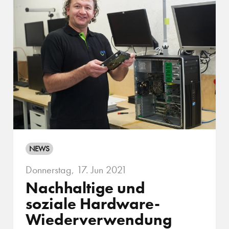
NEWS
Donnerstag, 17. Jun 2021
Nachhaltige und
soziale Hardware-
Wieder­verwendung