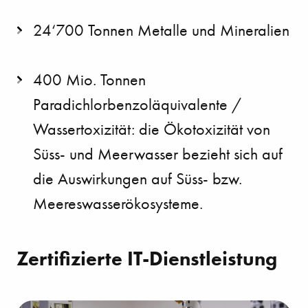
24‘700 Tonnen Metalle und Mineralien
400 Mio. Tonnen
Paradichlorbenzoläquivalente /
Wassertoxizität: die Ökotoxizität von
Süss- und Meerwasser bezieht sich auf
die Auswirkungen auf Süss- bzw.
Meereswasserökosysteme.
Zertifizierte IT-Dienstleistung