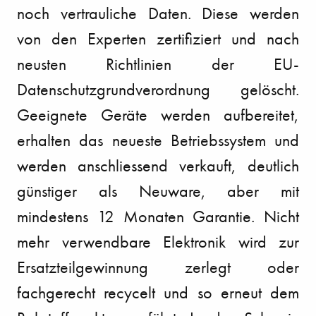
noch vertrauliche Daten. Diese werden
von den Experten zertifiziert und nach
neusten Richtlinien der EU-
Datenschutzgrundverordnung gelöscht.
Geeignete Geräte werden aufbereitet,
erhalten das neueste Betriebssystem und
werden anschliessend verkauft, deutlich
günstiger als Neuware, aber mit
mindestens 12 Monaten Garantie. Nicht
mehr verwendbare Elektronik wird zur
Ersatzteilgewinnung zerlegt oder
fachgerecht recycelt und so erneut dem