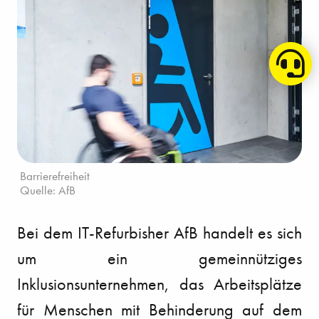
Barrierefreiheit
Quelle: AfB
Bei dem IT-Refurbisher AfB handelt es sich
um ein gemeinnütziges
Inklusionsunternehmen, das Arbeitsplätze
für Menschen mit Behinderung auf dem