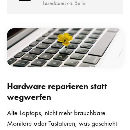
Lesedauer: ca. 5min
Hard­ware reparieren statt
wegwerfen
Alte Laptops, nicht mehr brauchbare
Monitore oder Tastaturen, was geschieht