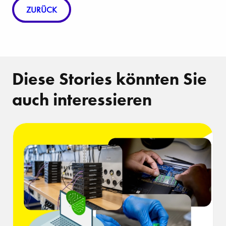
ZURÜCK
Diese Stories könnten Sie
auch interessieren