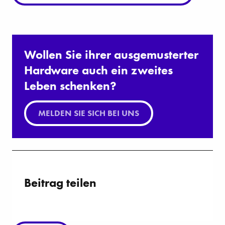
Wollen Sie ihrer ausgemusterter
Hardware auch ein zweites
Leben schenken?
MELDEN SIE SICH BEI UNS
Beitrag teilen