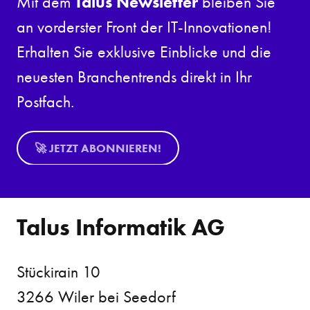
Talus Newsletter
Mit dem
bleiben Sie
an vorderster Front der IT-Innovationen!
Erhalten Sie exklusive Einblicke und die
neuesten Branchentrends direkt in Ihr
Postfach.
🚀 JETZT ABONNIEREN!
Talus Informatik AG
Stückirain 10
3266 Wiler bei Seedorf