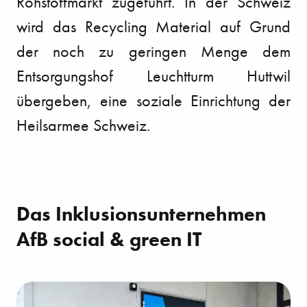
Rohstoffmarkt zugeführt. In der Schweiz
wird das Recycling Material auf Grund
der noch zu geringen Menge dem
Entsorgungshof Leuchtturm Huttwil
übergeben, eine soziale Einrichtung der
Heilsarmee Schweiz.
Das Inklusionsunternehmen
AfB social & green IT