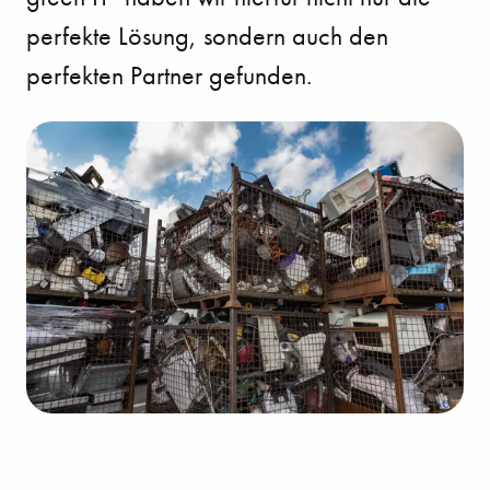
perfekte Lösung, sondern auch den
perfekten Partner gefunden.