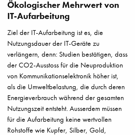
Ökologischer Mehrwert von
IT-Aufarbeitung
Ziel der IT-Aufarbeitung ist es, die
Nutzungsdauer der IT-Geräte zu
verlängern, denn: Studien bestätigen, dass
der CO2-Ausstoss für die Neuproduktion
von Kommunikationselektronik höher ist,
als die Umweltbelastung, die durch deren
Energieverbrauch während der gesamten
Nutzungszeit entsteht. Ausserdem müssen
für die Aufarbeitung keine wertvollen
Rohstoffe wie Kupfer, Silber, Gold,