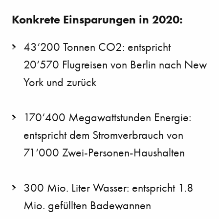
Konkrete Einsparungen in 2020:
43‘200 Tonnen CO2: entspricht
20‘570 Flugreisen von Berlin nach New
York und zurück
170‘400 Megawattstunden Energie:
entspricht dem Stromverbrauch von
71‘000 Zwei-Personen-Haushalten
300 Mio. Liter Wasser: entspricht 1.8
Mio. gefüllten Badewannen