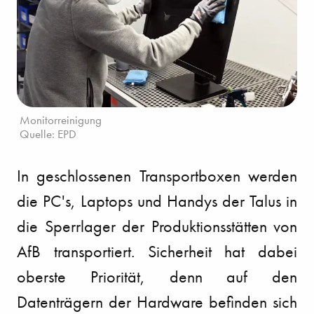
Monitorreinigung
Quelle: EPD
In geschlossenen Transportboxen werden
die PC's, Laptops und Handys der Talus in
die Sperrlager der Produktionsstätten von
AfB transportiert. Sicherheit hat dabei
oberste Priorität, denn auf den
Datenträgern der Hardware befinden sich