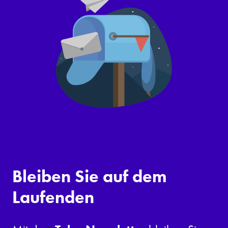
Bleiben Sie auf dem
Laufenden