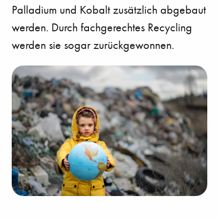
Palladium und Kobalt zusätzlich abgebaut
werden. Durch fachgerechtes Recycling
werden sie sogar zurückgewonnen.