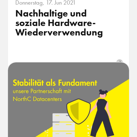
Donnerstag, 17. Jun 2021
Nachhaltige und
soziale Hardware-
Wieder­verwendung