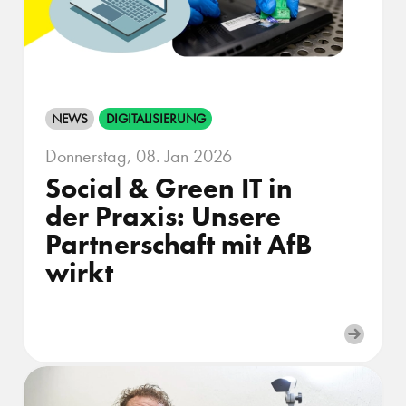
NEWS
DIGITALISIERUNG
Donnerstag, 08. Jan 2026
Social & Green IT in
der Praxis: Unsere
Partnerschaft mit AfB
wirkt