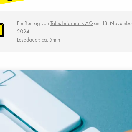
Ein Beitrag von
Talus Informatik AG
am 13. Novembe
2024
Lesedauer: ca. 5min