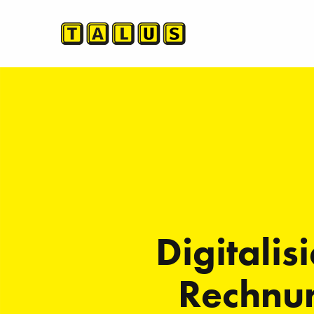
Digitalis
Rechnu