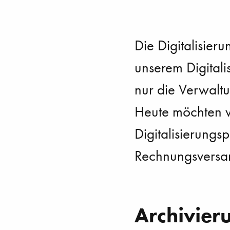
Die Digitalisieru
unserem Digitali
nur die Verwaltu
Heute möchten w
Digitalisierungsp
Rechnungsversan
Archivieru