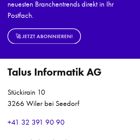
neuesten Branchentrends direkt in Ihr
Postfach.
🚀 JETZT ABONNIEREN!
Talus Informatik AG
Stückirain 10
3266 Wiler bei Seedorf
+41 32 391 90 90