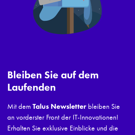
Bleiben Sie auf dem
Laufenden
Talus Newsletter
Mit dem
bleiben Sie
an vorderster Front der IT-Innovationen!
Erhalten Sie exklusive Einblicke und die