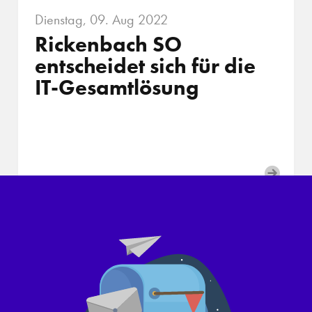
Dienstag, 09. Aug 2022
Rickenbach SO
entscheidet sich für die
IT-Gesamtlösung