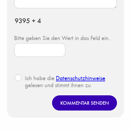
9395 + 4
Bitte geben Sie den Wert in das Feld ein.
Ich habe die
Datenschutzhinweise
gelesen und stimmt ihnen zu
KOMMENTAR SENDEN