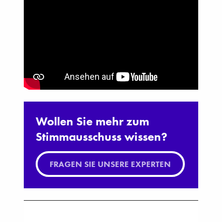
Wollen Sie mehr zum
Stimmausschuss wissen?
FRAGEN SIE UNSERE EXPERTEN