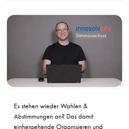
Es stehen wieder Wahlen &
Abstimmungen an? Das damit
einhergehende Organisieren und