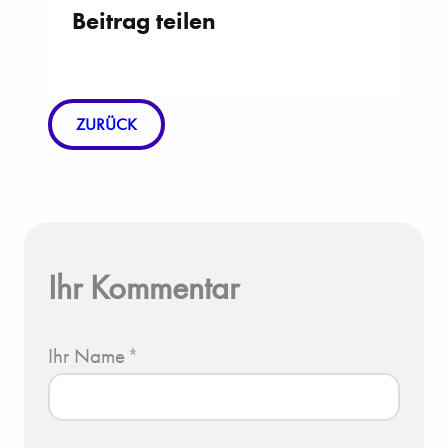
Beitrag teilen
ZURÜCK
Ihr Kommentar
Ihr Name
*