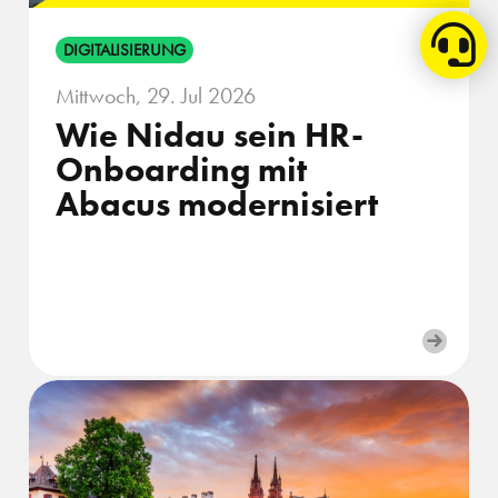
DIGITALISIERUNG
Mittwoch, 29. Jul 2026
Wie Nidau sein HR-
Onboarding mit
Abacus modernisiert