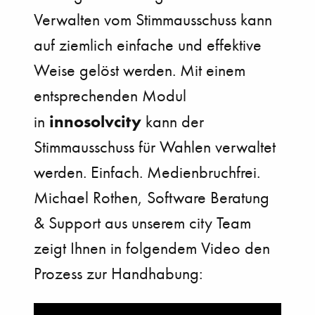
Verwalten vom Stimmausschuss kann
auf ziemlich einfache und effektive
Weise gelöst werden. Mit einem
entsprechenden Modul
innosolvcity
in
kann der
Stimmausschuss für Wahlen verwaltet
werden. Einfach. Medienbruchfrei.
Michael Rothen, Software Beratung
& Support aus unserem city Team
zeigt Ihnen in folgendem Video den
Prozess zur Handhabung: