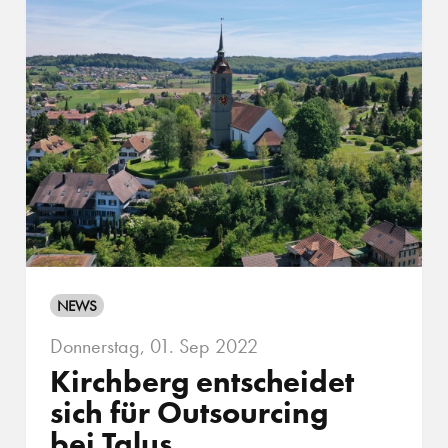
NEWS
Donnerstag, 01. Sep 2022
Kirchberg entscheidet
sich für Outsourcing
bei Talus