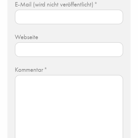
E-Mail (wird nicht veröffentlicht)
*
Webseite
Kommentar
*