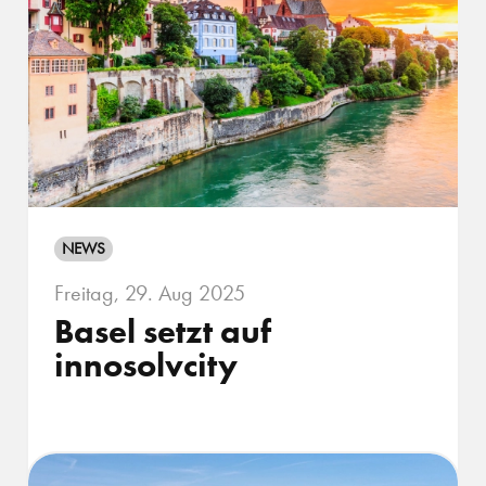
NEWS
Freitag, 29. Aug 2025
Basel setzt auf
innosolvcity