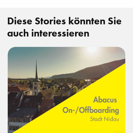
Diese Stories könnten Sie
auch interessieren