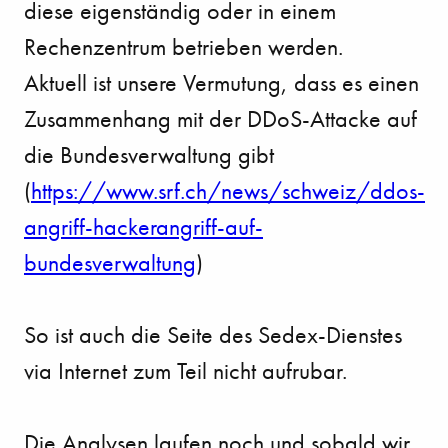
diese eigenständig oder in einem
Rechenzentrum betrieben werden.
Aktuell ist unsere Vermutung, dass es einen
Zusammenhang mit der DDoS-Attacke auf
die Bundesverwaltung gibt
(
https://www.srf.ch/news/schweiz/ddos-
angriff-hackerangriff-auf-
bundesverwaltung
)
So ist auch die Seite des Sedex-Dienstes
via Internet zum Teil nicht aufrubar.
Die Analysen laufen noch und sobald wir