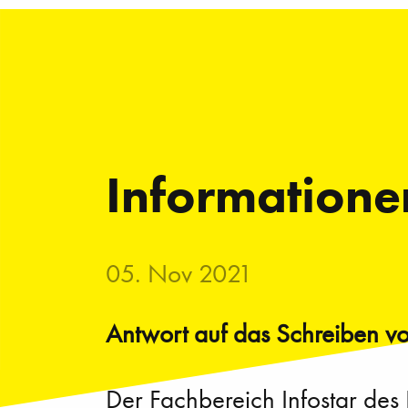
Informationen
05. Nov 2021
Antwort auf das Schreiben von
Der Fachbereich Infostar des