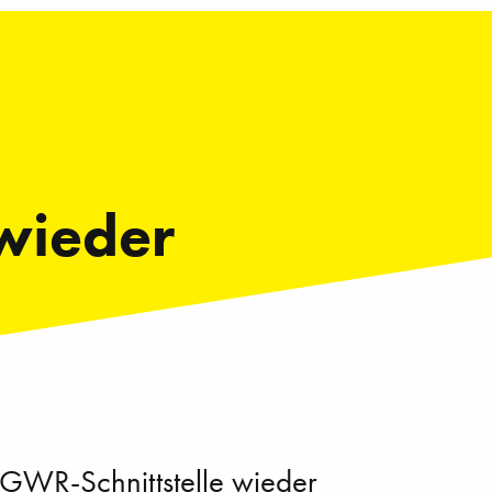
 wieder
 GWR-Schnittstelle wieder