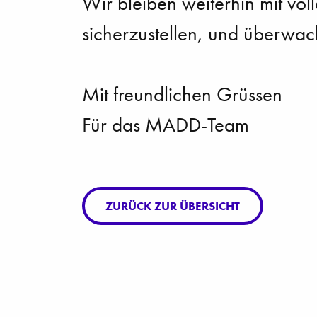
Wir bleiben weiterhin mit vol
sicherzustellen, und überwac
Mit freundlichen Grüssen
Für das MADD-Team
ZURÜCK ZUR ÜBERSICHT