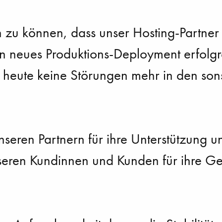
n zu können, dass unser Hosting-Partner 
in neues Produktions-Deployment erfolg
 heute keine Störungen mehr in den sonst
seren Partnern für ihre Unterstützung
eren Kundinnen und Kunden für ihre Ged