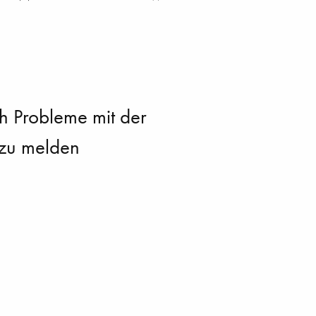
h Probleme mit der
e zu melden