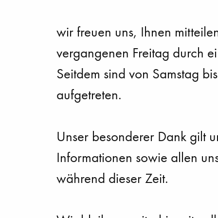
wir freuen uns, Ihnen mitteile
vergangenen Freitag durch e
Seitdem sind von Samstag bis
aufgetreten.
Unser besonderer Dank gilt un
Informationen sowie allen uns
während dieser Zeit.