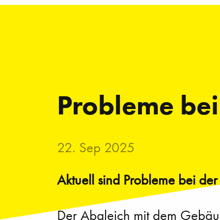
Probleme bei
22. Sep 2025
Aktuell sind Probleme bei de
Der Abgleich mit dem Gebäud