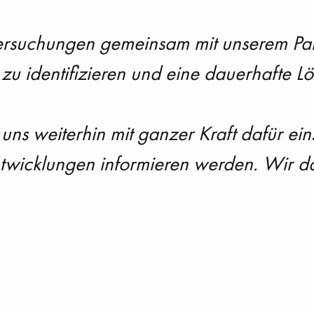
rsuchungen gemeinsam mit unserem Partn
u identifizieren und eine dauerhafte Lö
 uns weiterhin mit ganzer Kraft dafür ei
twicklungen informieren werden. Wir da