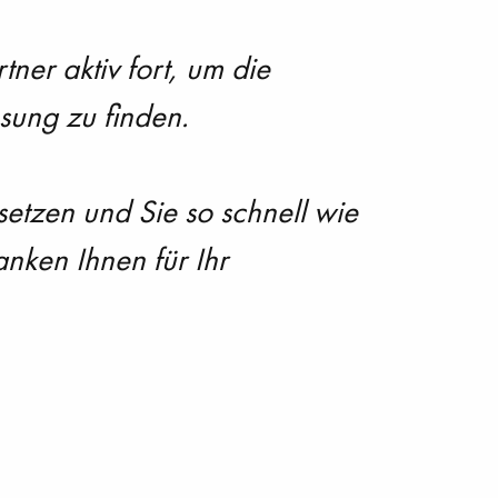
er aktiv fort, um die
sung zu finden.
nsetzen und Sie so schnell wie
nken Ihnen für Ihr