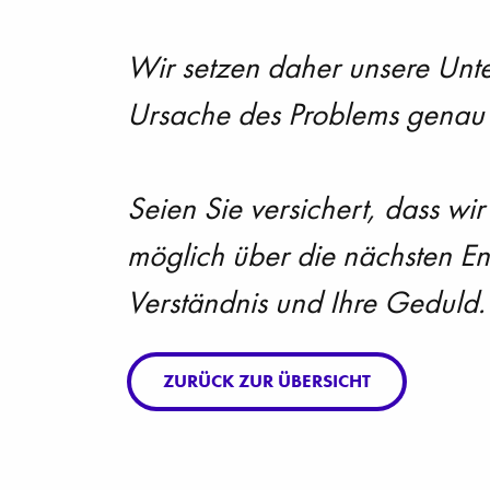
Wir setzen daher unsere Unte
Ursache des Problems genau z
Seien Sie versichert, dass wir
möglich über die nächsten En
Verständnis und Ihre Geduld.
ZURÜCK ZUR ÜBERSICHT