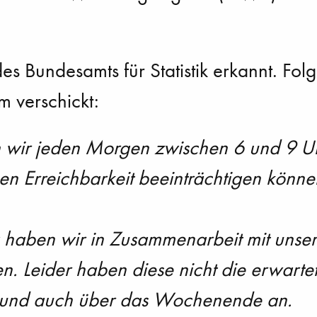
s Bundesamts für Statistik erkannt. Folg
verschickt:
en wir jeden Morgen zwischen 6 und 9 U
en Erreichbarkeit beeinträchtigen könne
aben wir in Zusammenarbeit mit unsere
n. Leider haben diese nicht die erwarte
g und auch über das Wochenende an.