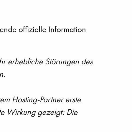
ende offizielle Information
hr erhebliche Störungen des
n.
m Hosting-Partner erste
te Wirkung gezeigt: Die