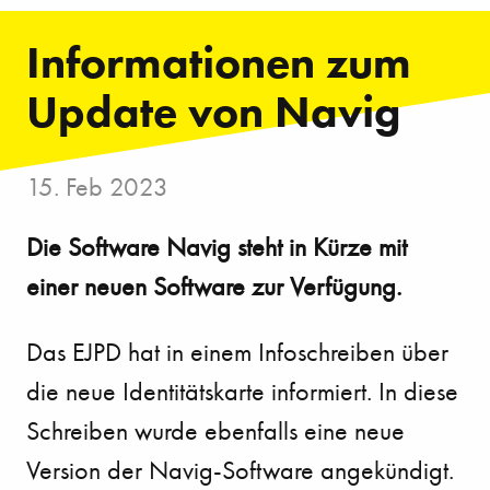
Informationen zum
Update von Navig
15. Feb 2023
Die Software Navig steht in Kürze mit
einer neuen Software zur Verfügung.
Das EJPD hat in einem Infoschreiben über
die neue Identitätskarte informiert. In diese
Schreiben wurde ebenfalls eine neue
Version der Navig-Software angekündigt.