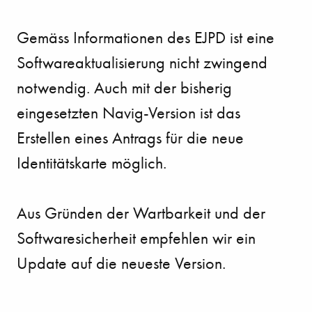
Gemäss Informationen des EJPD ist eine
Softwareaktualisierung nicht zwingend
notwendig. Auch mit der bisherig
eingesetzten Navig-Version ist das
Erstellen eines Antrags für die neue
Identitätskarte möglich.
Aus Gründen der Wartbarkeit und der
Softwaresicherheit empfehlen wir ein
Update auf die neueste Version.