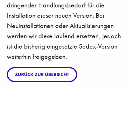
dringender Handlungsbedarf für die
Installation dieser neuen Version. Bei
Neuinstallationen oder Aktualisierungen
werden wir diese laufend ersetzen, jedoch
ist die bisherig eingesetzte Sedex-Version
weiterhin freigegeben.
ZURÜCK ZUR ÜBERSICHT