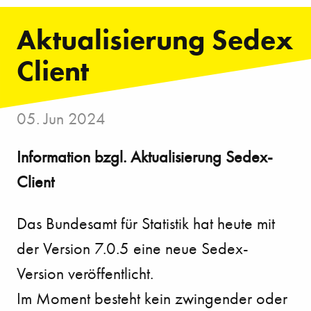
Aktualisierung Sedex
Client
05. Jun 2024
Information bzgl. Aktualisierung Sedex-
Client
Das Bundesamt für Statistik hat heute mit
der Version 7.0.5 eine neue Sedex-
Version veröffentlicht.
Im Moment besteht kein zwingender oder