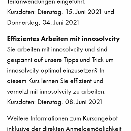
Teilanwendungen eingeführt.
Kursdaten: Dienstag, 15. Juni 2021 und
Donnerstag, 04. Juni 2021
Effizientes Arbeiten mit innosolvcity
Sie arbeiten mit innosolvcity und sind
gespannt auf unsere Tipps und Trick um
innosolvcity optimal einzusetzen? In
diesem Kurs lernen Sie effizient und
vernetzt mit innosolvcity zu arbeiten.
Kursdaten: Dienstag, 08. Juni 2021
Weitere Informationen zum Kursangebot
inklusive der direkten Anmeldemöglichkeit