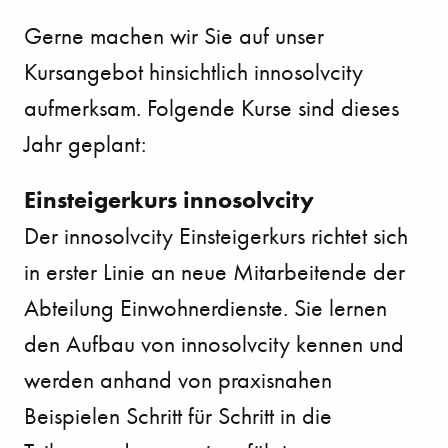
Gerne machen wir Sie auf unser
Kursangebot hinsichtlich innosolvcity
aufmerksam. Folgende Kurse sind dieses
Jahr geplant:
Einsteigerkurs innosolvcity
Der innosolvcity Einsteigerkurs richtet sich
in erster Linie an neue Mitarbeitende der
Abteilung Einwohnerdienste. Sie lernen
den Aufbau von innosolvcity kennen und
werden anhand von praxisnahen
Beispielen Schritt für Schritt in die