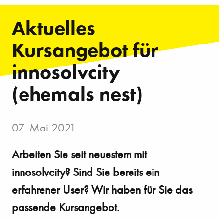
Aktuelles
Kursangebot für
innosolvcity
(ehemals nest)
07. Mai 2021
Arbeiten Sie seit neuestem mit
innosolvcity? Sind Sie bereits ein
erfahrener User? Wir haben für Sie das
passende Kursangebot.