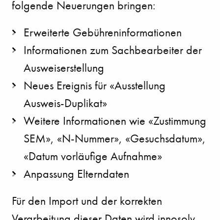
folgende Neuerungen bringen:
Erweiterte Gebühreninformationen
Informationen zum Sachbearbeiter der
Ausweiserstellung
Neues Ereignis für «Ausstellung
Ausweis-Duplikat»
Weitere Informationen wie «Zustimmung
SEM», «N-Nummer», «Gesuchsdatum»,
«Datum vorläufige Aufnahme»
Anpassung Elterndaten
Für den Import und der korrekten
Verarbeitung dieser Daten wird innosolv