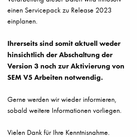
einen Servicepack zu Release 2023
einplanen.
Ihrerseits sind somit aktuell weder
hinsichtlich der Abschaltung der
Version 3 noch zur Aktivierung von
SEM V5 Arbeiten notwendig.
Gerne werden wir wieder informieren,
sobald weitere Informationen vorliegen.
Vielen Dank für Ihre Kenntnisnahme.