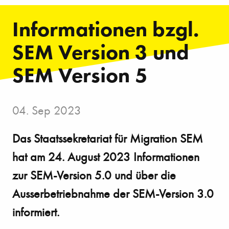
Informationen bzgl.
SEM Version 3 und
SEM Version 5
04. Sep 2023
Das Staatssekretariat für Migration SEM
hat am 24. August 2023 Informationen
zur SEM-Version 5.0 und über die
Ausserbetriebnahme der SEM-Version 3.0
informiert.