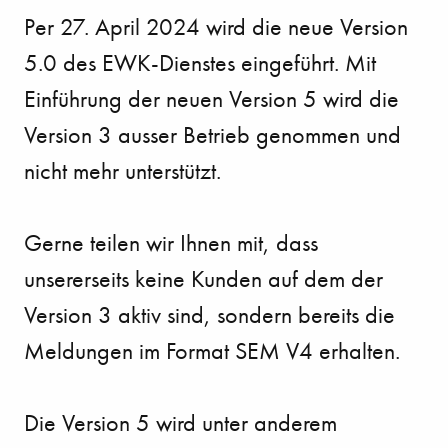
Per 27. April 2024 wird die neue Version
5.0 des EWK-Dienstes eingeführt. Mit
Einführung der neuen Version 5 wird die
Version 3 ausser Betrieb genommen und
nicht mehr unterstützt.
Gerne teilen wir Ihnen mit, dass
unsererseits keine Kunden auf dem der
Version 3 aktiv sind, sondern bereits die
Meldungen im Format SEM V4 erhalten.
Die Version 5 wird unter anderem