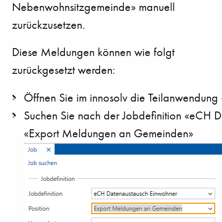
Nebenwohnsitzgemeinde» manuell
zurückzusetzen.
Diese Meldungen können wie folgt
zurückgesetzt werden:
Öffnen Sie im innosolv die Teilanwendung
Suchen Sie nach der Jobdefinition «eCH D
«Export Meldungen an Gemeinden»