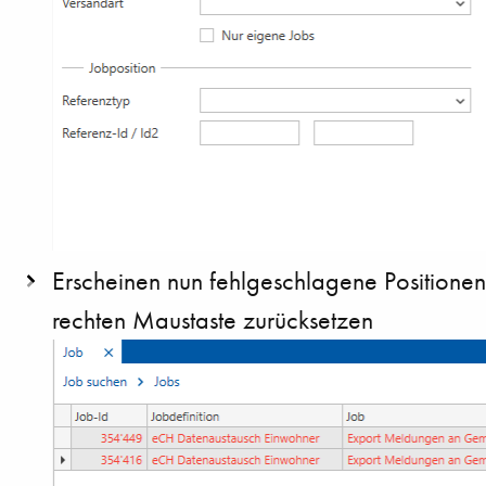
Erscheinen nun fehlgeschlagene Positionen
rechten Maustaste zurücksetzen