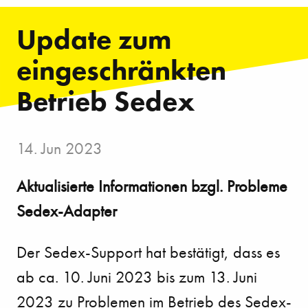
Update zum
eingeschränkten
Betrieb Sedex
14. Jun 2023
Aktualisierte Informationen bzgl. Probleme
Sedex-Adapter
Der Sedex-Support hat bestätigt, dass es
ab ca. 10. Juni 2023 bis zum 13. Juni
2023 zu Problemen im Betrieb des Sedex-