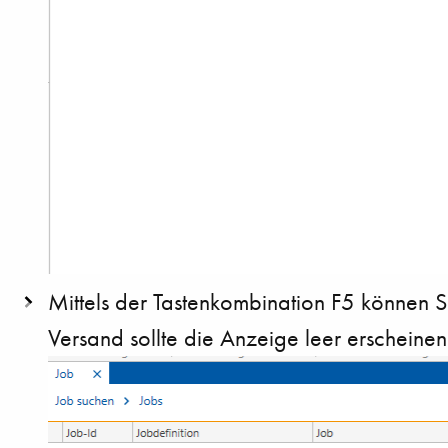
Mittels der Tastenkombination F5 können Si
Versand sollte die Anzeige leer erscheinen