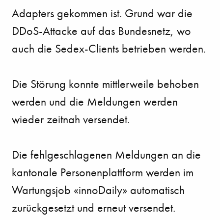
Adapters gekommen ist. Grund war die
DDoS-Attacke auf das Bundesnetz, wo
auch die Sedex-Clients betrieben werden.
Die Störung konnte mittlerweile behoben
werden und die Meldungen werden
wieder zeitnah versendet.
Die fehlgeschlagenen Meldungen an die
kantonale Personenplattform werden im
Wartungsjob «innoDaily» automatisch
zurückgesetzt und erneut versendet.