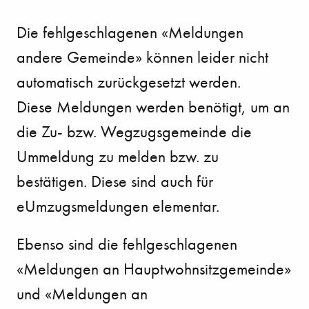
Die fehlgeschlagenen «Meldungen
andere Gemeinde» können leider nicht
automatisch zurückgesetzt werden.
Diese Meldungen werden benötigt, um an
die Zu- bzw. Wegzugsgemeinde die
Ummeldung zu melden bzw. zu
bestätigen. Diese sind auch für
eUmzugsmeldungen elementar.
Ebenso sind die fehlgeschlagenen
«Meldungen an Hauptwohnsitzgemeinde»
und «Meldungen an