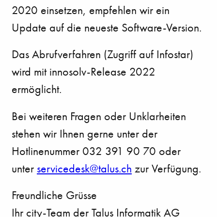
2020 einsetzen, empfehlen wir ein
Update auf die neueste Software-Version.
Das Abrufverfahren (Zugriff auf Infostar)
wird mit innosolv-Release 2022
ermöglicht.
Bei weiteren Fragen oder Unklarheiten
stehen wir Ihnen gerne unter der
Hotlinenummer 032 391 90 70 oder
unter
servicedesk@talus.ch
zur Verfügung.
Freundliche Grüsse
Ihr city-Team der Talus Informatik AG