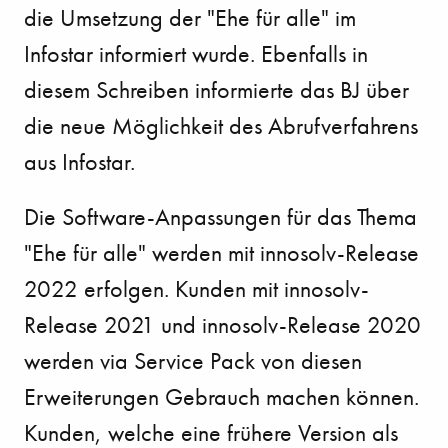
die Umsetzung der "Ehe für alle" im
Infostar informiert wurde. Ebenfalls in
diesem Schreiben informierte das BJ über
die neue Möglichkeit des Abrufverfahrens
aus Infostar.
Die Software-Anpassungen für das Thema
"Ehe für alle" werden mit innosolv-Release
2022 erfolgen. Kunden mit innosolv-
Release 2021 und innosolv-Release 2020
werden via Service Pack von diesen
Erweiterungen Gebrauch machen können.
Kunden, welche eine frühere Version als