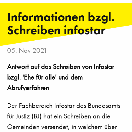
Informationen bzgl.
Schreiben infostar
05. Nov 2021
Antwort auf das Schreiben von Infostar
bzgl. 'Ehe für alle' und dem
Abrufverfahren
Der Fachbereich Infostar des Bundesamts
für Justiz (BJ) hat ein Schreiben an die
Gemeinden versendet, in welchem über