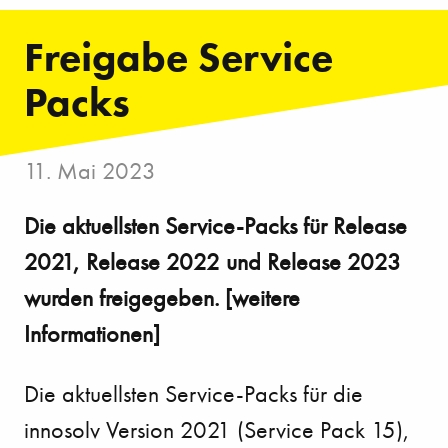
Freigabe Service
Packs
11. Mai 2023
Die aktuellsten Service-Packs für Release
2021, Release 2022 und Release 2023
wurden freigegeben. [weitere
Informationen]
Die aktuellsten Service-Packs für die
innosolv Version 2021 (Service Pack 15),