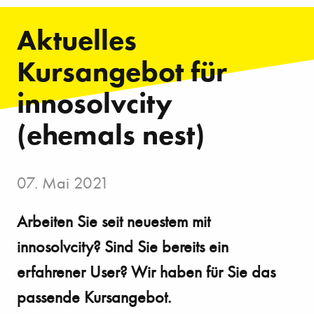
Aktuelles
Kursangebot für
innosolvcity
(ehemals nest)
07. Mai 2021
Arbeiten Sie seit neuestem mit
innosolvcity? Sind Sie bereits ein
erfahrener User? Wir haben für Sie das
passende Kursangebot.