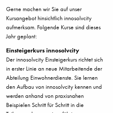
Gerne machen wir Sie auf unser
Kursangebot hinsichtlich innosolvcity
aufmerksam. Folgende Kurse sind dieses
Jahr geplant:
Einsteigerkurs innosolvcity
Der innosolvcity Einsteigerkurs richtet sich
in erster Linie an neue Mitarbeitende der
Abteilung Einwohnerdienste. Sie lernen
den Aufbau von innosolvcity kennen und
werden anhand von praxisnahen
Beispielen Schritt für Schritt in die