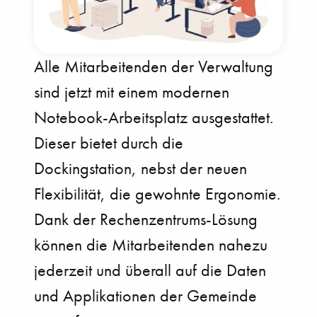
Alle Mitarbeitenden der Verwaltung
sind jetzt mit einem modernen
Notebook-Arbeitsplatz ausgestattet.
Dieser bietet durch die
Dockingstation, nebst der neuen
Flexibilität, die gewohnte Ergonomie.
Dank der Rechenzentrums-Lösung
können die Mitarbeitenden nahezu
jederzeit und überall auf die Daten
und Applikationen der Gemeinde