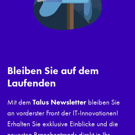
Bleiben Sie auf dem
Laufenden
Talus Newsletter
Mit dem
bleiben Sie
an vorderster Front der IT-Innovationen!
Erhalten Sie exklusive Einblicke und die
neuesten Branchentrends direkt in Ihr