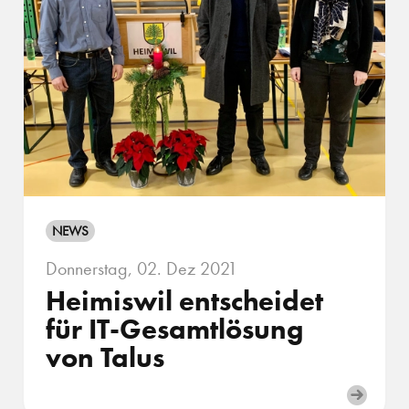
NEWS
Donnerstag, 02. Dez 2021
Heimiswil entscheidet
für IT-Gesamtlösung
von Talus