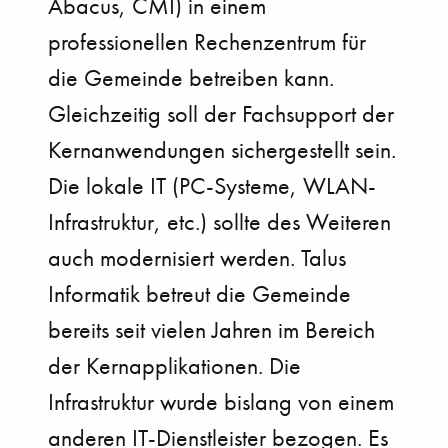
Abacus, CMI) in einem
professionellen Rechenzentrum für
die Gemeinde betreiben kann.
Gleichzeitig soll der Fachsupport der
Kernanwendungen sichergestellt sein.
Die lokale IT (PC-Systeme, WLAN-
Infrastruktur, etc.) sollte des Weiteren
auch modernisiert werden. Talus
Informatik betreut die Gemeinde
bereits seit vielen Jahren im Bereich
der Kernapplikationen. Die
Infrastruktur wurde bislang von einem
anderen IT-Dienstleister bezogen. Es