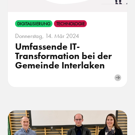
DIGITALISIERUNG
TECHNOLOGIE
Donnerstag, 14. Mär 2024
Umfassende IT-
Transformation bei der
Gemeinde Interlaken