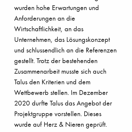
wurden hohe Erwartungen und
Anforderungen an die
Wirtschaftlichkeit, an das
Unternehmen, das Lösungskonzept
und schlussendlich an die Referenzen
gestellt. Trotz der bestehenden
Zusammenarbeit musste sich auch
Talus den Kriterien und dem
Wettbewerb stellen. Im Dezember
2020 durfte Talus das Angebot der
Projektgruppe vorstellen. Dieses
wurde auf Herz & Nieren geprüft.