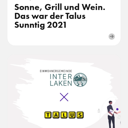
Sonne, Grill und Wein.
Das war der Talus
Sunntig 2021