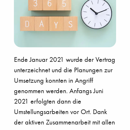
Ende Januar 2021 wurde der Vertrag
unterzeichnet und die Planungen zur
Umsetzung konnten in Angriff
genommen werden. Anfangs Juni
2021 erfolgten dann die
Umstellungsarbeiten vor Ort. Dank
der aktiven Zusammenarbeit mit allen