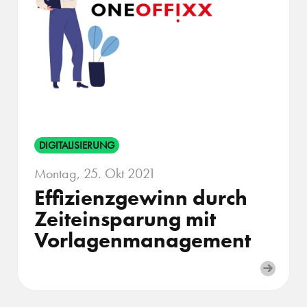
DIGITALISIERUNG
Montag, 25. Okt 2021
Effizienzgewinn durch
Zeiteinsparung mit
Vorlagenmanagement