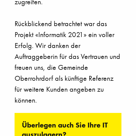
zugreifen.
Rückblickend betrachtet war das
Projekt «Informatik 2021» ein voller
Erfolg. Wir danken der
Auftraggeberin für das Vertrauen und
freuen uns, die Gemeinde
Oberrohrdorf als künftige Referenz
für weitere Kunden angeben zu
können.
Überlegen auch Sie Ihre IT
auszulagern?