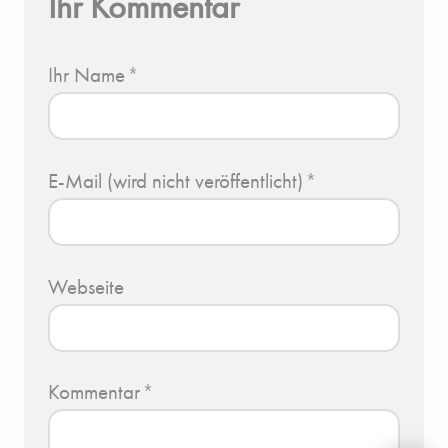
Ihr Kommentar
Ihr Name
*
E-Mail (wird nicht veröffentlicht)
*
Webseite
Kommentar
*