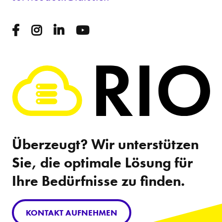
Überzeugt? Wir unterstützen
Sie, die optimale Lösung für
Ihre Bedürfnisse zu finden.
KONTAKT AUFNEHMEN