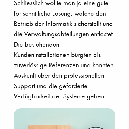
Schliesslich wollte man ja eine gute,
fortschrittliche Lösung, welche den
Betrieb der Informatik sicherstellt und
die Verwaltungsabteilungen entlastet.
Die bestehenden
Kundeninstallationen bürgten als
zuverlässige Referenzen und konnten
Auskunft über den professionellen
Support und die geforderte
Verfügbarkeit der Systeme geben.