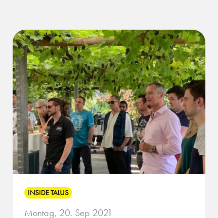
INSIDE TALUS
Montag, 20. Sep 2021