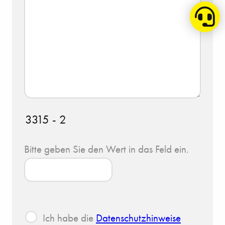
3315 - 2
Bitte geben Sie den Wert in das Feld ein.
Ich habe die
Datenschutzhinweise