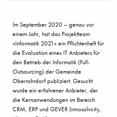
Im September 2020 – genau vor
einem Jahr, hat das Projektteam
«Informatik 2021» ein Pflichtenheft für
die Evaluation eines IT Anbieters für
den Betrieb der Informatik (Full-
Outsourcing) der Gemeinde
Oberrohrdorf publiziert. Gesucht
wurde ein erfahrener Anbieter, der
die Kernanwendungen im Bereich
CRM, ERP und GEVER (innosolvcity,