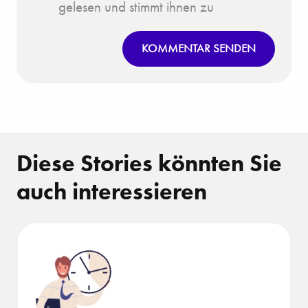
gelesen und stimmt ihnen zu
KOMMENTAR SENDEN
Diese Stories könnten Sie
auch interessieren