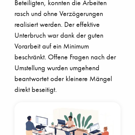
Beteiligten, konnten die Arbeiten
rasch und ohne Verzögerungen
realisiert werden. Der effektive
Unterbruch war dank der guten
Vorarbeit auf ein Minimum
beschränkt. Offene Fragen nach der
Umstellung wurden umgehend
beantwortet oder kleinere Mängel
direkt beseitigt.