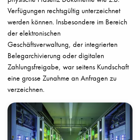
Verfügungen rechtsgültig
unterzeichnet
werden können. Insbesondere im Bereich
der elektronischen
Geschäftsverwaltung,
der integrierten
Belegarchivierung oder digitalen
Zahlungsfreigabe, war seitens Kundschaft
eine
grosse Zunahme an Anfragen zu
verzeichnen.