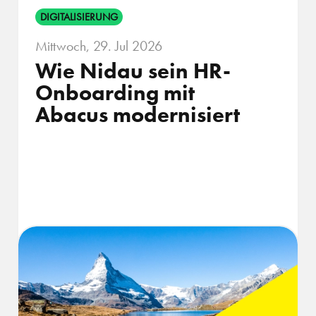
DIGITALISIERUNG
Mittwoch, 29. Jul 2026
Wie Nidau sein HR-
Onboarding mit
Abacus modernisiert