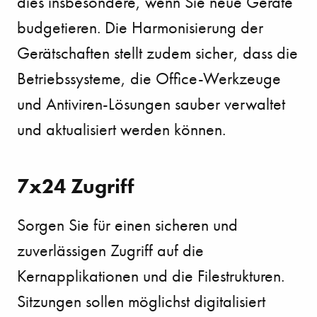
dies insbesondere, wenn Sie neue Geräte
budgetieren. Die Harmonisierung der
Gerätschaften stellt zudem sicher, dass die
Betriebssysteme, die Office-Werkzeuge
und Antiviren-Lösungen sauber verwaltet
und aktualisiert werden können.
7x24 Zugriff
Sorgen Sie für einen sicheren und
zuverlässigen Zugriff auf die
Kernapplikationen
und die Filestrukturen.
Sitzungen sollen möglichst digitalisiert