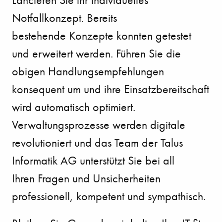
Notfallkonzept. Bereits
bestehende
Konzepte konnten getestet
und erweitert werden. Führen Sie die
obigen Handlungsempfehlungen
konsequent um und ihre Einsatzbereitschaft
wird automatisch optimiert.
Verwaltungsprozesse
werden digitale
revolutioniert und das Team der Talus
Informatik AG unterstützt Sie bei all
Ihren
Fragen und Unsicherheiten
professionell, kompetent und sympathisch.