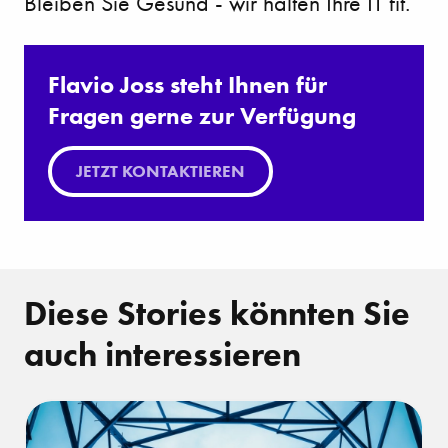
Bleiben Sie Gesund - wir halten Ihre IT fit.
Flavio Joss steht Ihnen für
Fragen gerne zur Verfügung
JETZT KONTAKTIEREN
Diese Stories könnten Sie
auch interessieren