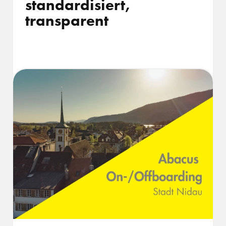
standardisiert,
transparent