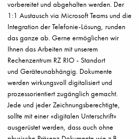
vorbereitet und abgehalten werden.
Der
1:1 Austausch via Microsoft Teams und die
Integration der Telefonie-Lösung, runden
das ganze
ab. Gerne ermöglichen wir
Ihnen das Arbeiten mit unserem
Rechenzentrum RZ RIO - Standort
und
Geräteunabhängig. Dokumente
werden wirkungsvoll digitalisiert und
prozessorientiert zugänglich
gemacht.
Jede und jeder Zeichnungsberechtigte,
sollte mit einer «digitalen Unterschrift»
ausgerüstet
werden, dass auch ohne
physische Präsenz Dokumente wie z.B.