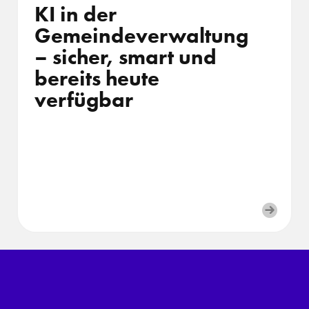
KI in der
Gemeindeverwaltung
– sicher, smart und
bereits heute
verfügbar