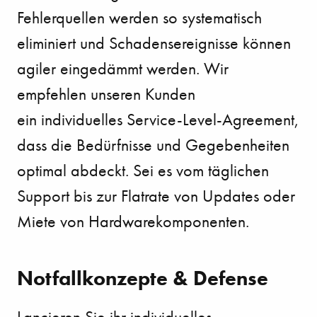
Fehlerquellen werden so systematisch
eliminiert
und Schadensereignisse können
agiler eingedämmt werden. Wir
empfehlen unseren Kunden
ein
individuelles Service-Level-Agreement,
dass die Bedürfnisse und Gegebenheiten
optimal abdeckt. Sei
es vom täglichen
Support bis zur Flatrate von Updates oder
Miete von Hardwarekomponenten.
Notfallkonzepte & Defense
Lancieren Sie ihr individuelles