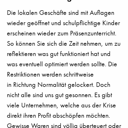
Die lokalen Geschäfte sind mit Auflagen
wieder geöffnet und schulpflichtige Kinder
erscheinen wieder zum Präsenzunterricht.
So können Sie sich die Zeit nehmen, um zu
reflektieren was gut funktioniert hat und
was eventuell optimiert werden sollte. Die
Restriktionen werden schrittweise
in Richtung Normalität gelockert. Doch
nicht alle sind uns gut gesonnen. Es gibt
viele Unternehmen, welche aus der Krise
direkt ihren Profit abschöpfen möchten.
Gewisse Waren sind völlig überteuert oder