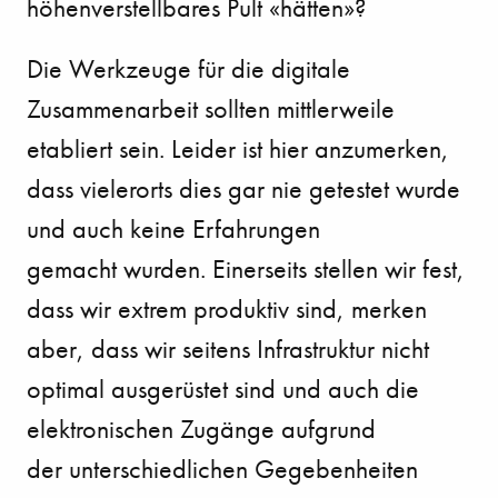
höhenverstellbares Pult «hätten»?
Die Werkzeuge für die digitale
Zusammenarbeit sollten mittlerweile
etabliert sein. Leider ist hier
anzumerken,
dass vielerorts dies gar nie getestet wurde
und auch keine Erfahrungen
gemacht
wurden. Einerseits stellen wir fest,
dass wir extrem produktiv sind, merken
aber, dass wir seitens
Infrastruktur nicht
optimal ausgerüstet sind und auch die
elektronischen Zugänge aufgrund
der
unterschiedlichen Gegebenheiten