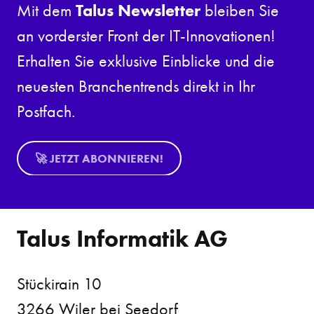
Talus Newsletter
Mit dem
bleiben Sie
an vorderster Front der IT-Innovationen!
Erhalten Sie exklusive Einblicke und die
neuesten Branchentrends direkt in Ihr
Postfach.
🚀 JETZT ABONNIEREN!
Talus Informatik AG
Stückirain 10
3266 Wiler bei Seedorf