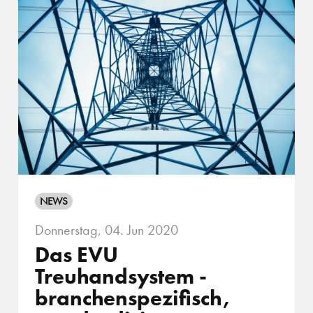
NEWS
Donnerstag, 04. Jun 2020
Das EVU
Treuhandsystem -
branchenspezifisch,