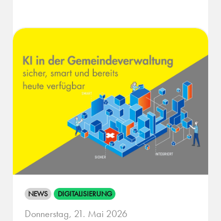
NEWS
DIGITALISIERUNG
Donnerstag, 21. Mai 2026