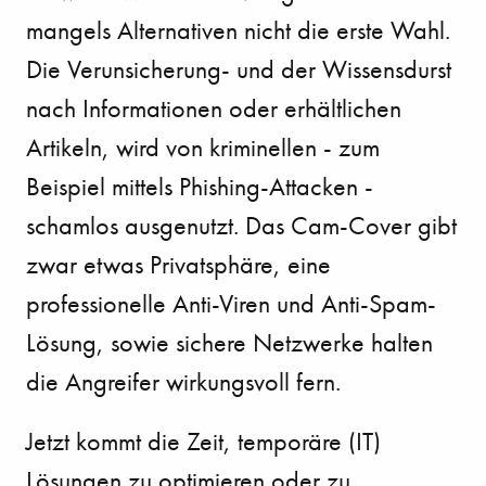
mangels Alternativen nicht die erste Wahl.
Die Verunsicherung- und der Wissensdurst
nach Informationen oder erhältlichen
Artikeln, wird von kriminellen - zum
Beispiel mittels Phishing-Attacken -
schamlos ausgenutzt. Das Cam-Cover gibt
zwar etwas Privatsphäre, eine
professionelle Anti-Viren und Anti-Spam-
Lösung, sowie sichere Netzwerke halten
die Angreifer wirkungsvoll fern.
Jetzt kommt die Zeit, temporäre (IT)
Lösungen zu optimieren oder zu