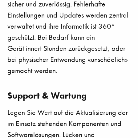
sicher und zuverlässig. Fehlerhafte
Einstellungen und
Updates werden zentral
verwaltet und ihre Informatik ist 360°
geschützt. Bei Bedarf kann ein
Gerät
innert Stunden zurückgesetzt, oder
bei physischer Entwendung «unschädlich»
gemacht werden.
Support & Wartung
Legen Sie Wert auf die Aktualisierung der
im Einsatz stehenden
Komponenten und
Softwarelösungen. Lücken und