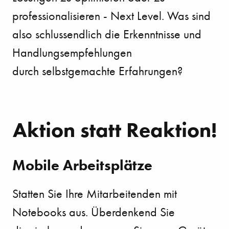
professionalisieren - Next Level. Was sind
also schlussendlich die Erkenntnisse und
Handlungsempfehlungen
durch selbstgemachte Erfahrungen?
Aktion statt Reaktion!
Mobile Arbeitsplätze
Statten Sie Ihre Mitarbeitenden mit
Notebooks aus. Überdenkend Sie