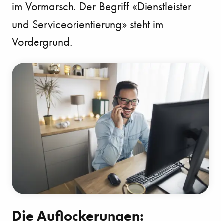
im Vormarsch. Der Begriff «Dienstleister
und
Serviceorientierung» steht im
Vordergrund.
Die Auflockerungen: