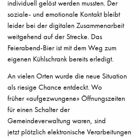
individuell gelöst werden mussten. Der
soziale- und emotionale
Kontakt bleibt
leider bei der digitalen Zusammenarbeit
weitgehend auf der Strecke. Das
Feierabend-
Bier ist mit dem Weg zum
eigenen Kühlschrank bereits erledigt.
An vielen Orten wurde die neue Situation
als riesige Chance entdeckt. Wo
früher
«aufgezwungene» Öffnungszeiten
für einen Schalter der
Gemeindeverwaltung waren, sind
jetzt
plötzlich elektronische Verarbeitungen