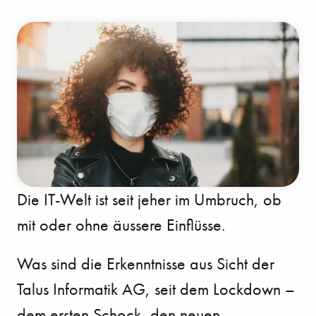
Die IT-Welt ist seit jeher im Umbruch, ob
mit oder ohne äussere Einflüsse.
Was sind die Erkenntnisse aus Sicht der
Talus Informatik AG, seit dem Lockdown –
dem ersten Schock, den neuen