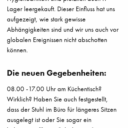
Lager leergekauft. Dieser Einfluss hat uns
aufgezeigt, wie stark gewisse
Abhängigkeiten sind
und wir uns auch vor
globalen Ereignissen nicht abschotten
können.
Die neuen Gegebenheiten:
08.00 -17.00 Uhr am Küchentisch?
Wirklich? Haben Sie auch festgestellt,
dass der Stuhl im Büro für
längeres Sitzen
ausgelegt ist oder Sie sogar ein