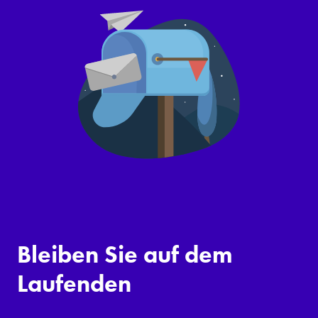
Bleiben Sie auf dem
Laufenden