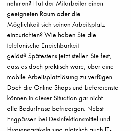
nehmen? Hat der Mitarbeiter einen
geeigneten Raum oder die
Möglichkeit
sich seinen Arbeitsplatz
einzurichten? Wie haben Sie die
telefonische Erreichbarkeit
gelöst?
Spätestens jetzt stellen Sie fest,
dass es doch praktisch wäre, über eine
mobile Arbeitsplatzlösung zu
verfügen.
Doch die Online Shops und Lieferdienste
können in dieser Situation gar nicht
alle
Bedürfnisse befriedigen. Nebst
Engpässen bei Desinfektionsmittel und
Hygieneartikeln sind plötzlich
auch IT-