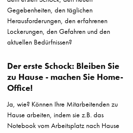
Gegebenheiten, den täglichen
Herausforderungen, den erfahrenen
Lockerungen, den Gefahren und den
aktuellen Bedürfnissen?
Der erste Schock: Bleiben Sie
zu Hause - machen Sie Home-
Office!
Ja, wie? Können Ihre Mitarbeitenden zu
Hause arbeiten, indem sie z.B. das
Notebook vom
Arbeitsplatz nach Hause