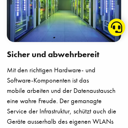
Sicher und abwehrbereit
Mit den richtigen Hardware- und
Software-Komponenten ist das
mobile
arbeiten und der Datenaustausch
eine wahre Freude. Der gemanagte
Service der Infrastruktur, schützt
auch die
Geräte ausserhalb des eigenen WLANs