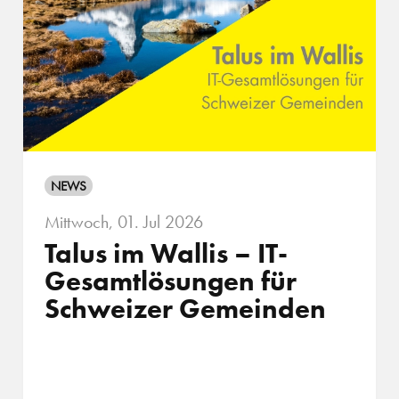
NEWS
Mittwoch, 01. Jul 2026
Talus im Wallis – IT-
Gesamtlösungen für
Schweizer Gemeinden