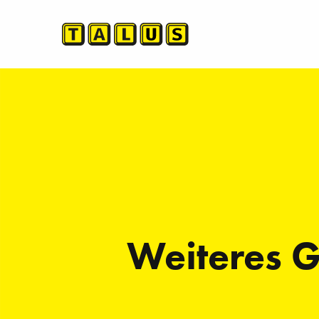
Weiteres G