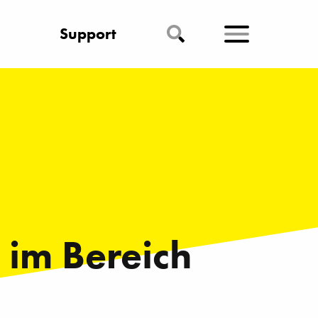
Support
 im Bereich