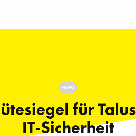
NEWS
ütesiegel für Talus
IT-Sicherheit