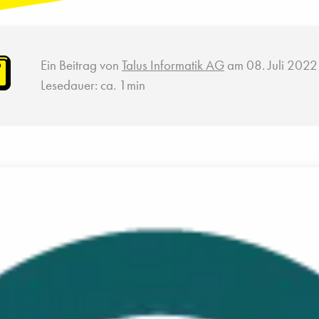
Ein Beitrag von
Talus Informatik AG
am 08. Juli 2022
Lesedauer: ca. 1min