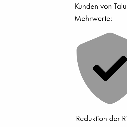
Kunden von Talu
Mehrwerte:
Reduktion der R