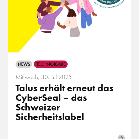
NEWS
TECHNOLOGIE
Mittwoch, 30. Jul 2025
Talus erhält erneut das
CyberSeal – das
Schweizer
Sicherheitslabel