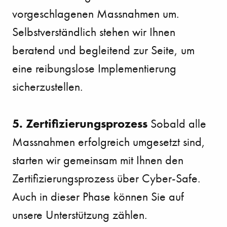
vorgeschlagenen Massnahmen um.
Selbstverständlich stehen wir Ihnen
beratend und begleitend zur Seite, um
eine reibungslose Implementierung
sicherzustellen.
5. Zertifizierungsprozess
Sobald alle
Massnahmen erfolgreich umgesetzt sind,
starten wir gemeinsam mit Ihnen den
Zertifizierungsprozess über Cyber-Safe.
Auch in dieser Phase können Sie auf
unsere Unterstützung zählen.