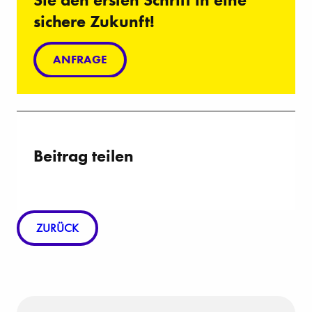
sichere Zukunft!
ANFRAGE
Beitrag teilen
ZURÜCK