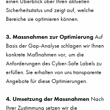
einen Überblick über Ihren aktuellen
Sicherheitsstatus und zeigt auf, welche
Bereiche sie optimieren können.
3. Massnahmen zur Optimierung
Auf
Basis der Gap-Analyse schlagen wir Ihnen
konkrete Maßnahmen vor, um die
Anforderungen des Cyber-Safe Labels zu
erfüllen. Sie erhalten von uns transparente
Angebote für diese Optimierungen.
4. Umsetzung der Massnahmen
Nach
Ihrer Zustimmung setzen wir die