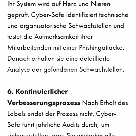
Ihr System wird auf Herz und Nieren
geprüft. Cyber-Safe identifiziert technische
und organisatorische Schwachstellen und
testet die Aufmerksamkeit ihrer
Mitarbeitenden mit einer Phishingattacke.
Danach erhalten sie eine detaillierte
Analyse der gefundenen Schwachstellen.
6. Kontinuierlicher
Verbesserungsprozess
Nach Erhalt des
Labels endet der Prozess nicht. Cyber-
Safe führt jährliche Audits durch, um
sicherzustellen, dass Sie weiterhin alle