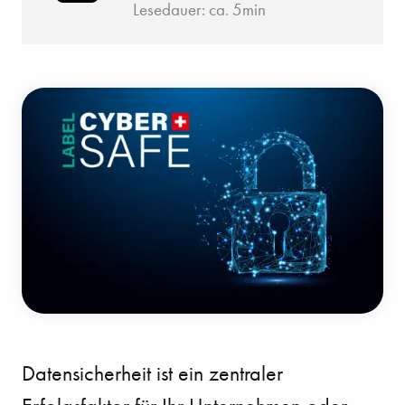
Lesedauer: ca. 5min
Datensicherheit ist ein zentraler