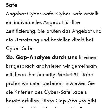
Safe
Angebot Cyber-Safe: Cyber-Safe erstellt
ein individuelles Angebot für Ihre
Zertifizierung. Sie prüfen das Angebot und
die Umsetzung und bestellen direkt bei
Cyber-Safe.
2b. Gap-Analyse durch uns
In einem
Erstgespräch analysieren wir gemeinsam
mit Ihnen Ihre Security-Maturität. Dabei
prüfen wir unter anderem, inwieweit Sie
die Kriterien des Cyber-Safe Labels
bereits erfüllen. Diese Gap-Analyse gibt