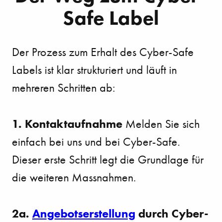
Safe Label
Der Prozess zum Erhalt des Cyber-Safe
Labels ist klar strukturiert und läuft in
mehreren Schritten ab:
1. Kontaktaufnahme
Melden Sie sich
einfach bei uns und bei Cyber-Safe.
Dieser erste Schritt legt die Grundlage für
die weiteren Massnahmen.
2a.
Angebotserstellung
durch Cyber-