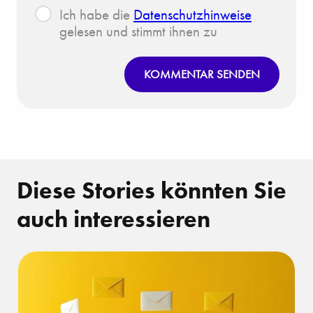
Ich habe die
Datenschutzhinweise
gelesen und stimmt ihnen zu
KOMMENTAR SENDEN
Diese Stories könnten Sie
auch interessieren