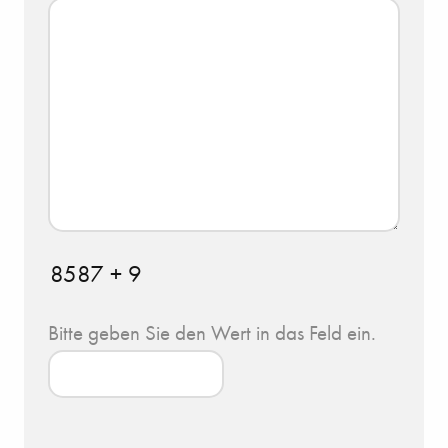
8587 + 9
Bitte geben Sie den Wert in das Feld ein.