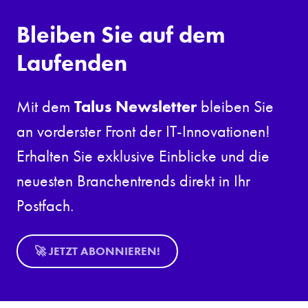
Bleiben Sie auf dem
Laufenden
Talus Newsletter
Mit dem
bleiben Sie
an vorderster Front der IT-Innovationen!
Erhalten Sie exklusive Einblicke und die
neuesten Branchentrends direkt in Ihr
Postfach.
🚀 JETZT ABONNIEREN!