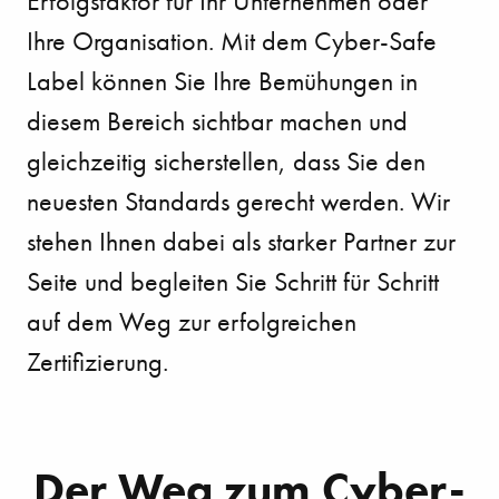
Erfolgsfaktor für Ihr Unternehmen oder
Ihre Organisation. Mit dem Cyber-Safe
Label können Sie Ihre Bemühungen in
diesem Bereich sichtbar machen und
gleichzeitig sicherstellen, dass Sie den
neuesten Standards gerecht werden. Wir
stehen Ihnen dabei als starker Partner zur
Seite und begleiten Sie Schritt für Schritt
auf dem Weg zur erfolgreichen
Zertifizierung.
Der Weg zum Cyber-