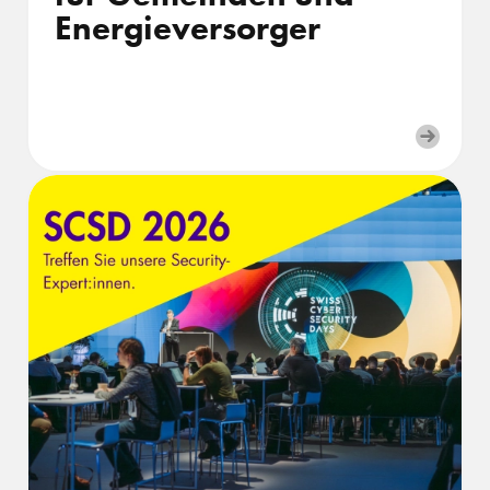
Energieversorger