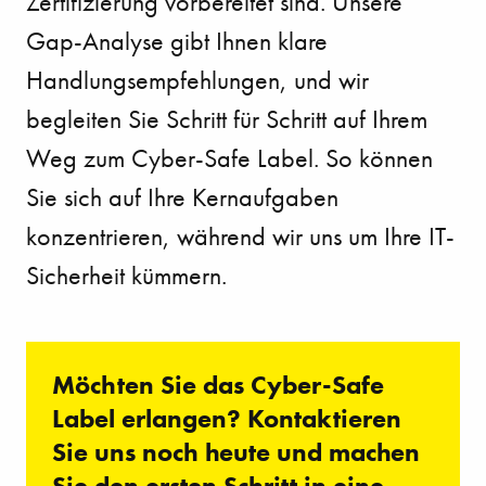
Zertifizierung vorbereitet sind. Unsere
Gap-Analyse gibt Ihnen klare
Handlungsempfehlungen, und wir
begleiten Sie Schritt für Schritt auf Ihrem
Weg zum Cyber-Safe Label. So können
Sie sich auf Ihre Kernaufgaben
konzentrieren, während wir uns um Ihre IT-
Sicherheit kümmern.
Möchten Sie das Cyber-Safe
Label erlangen? Kontaktieren
Sie uns noch heute und machen
Sie den ersten Schritt in eine