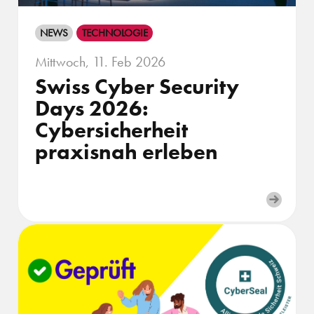
NEWS
TECHNOLOGIE
Mittwoch, 11. Feb 2026
Swiss Cyber Security
Days 2026:
Cybersicherheit
praxisnah erleben