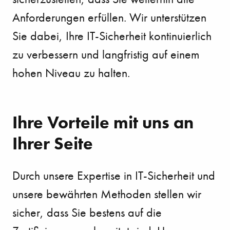
Anforderungen erfüllen. Wir unterstützen
Sie dabei, Ihre IT-Sicherheit kontinuierlich
zu verbessern und langfristig auf einem
hohen Niveau zu halten.
Ihre Vorteile mit uns an
Ihrer Seite
Durch unsere Expertise in IT-Sicherheit und
unsere bewährten Methoden stellen wir
sicher, dass Sie bestens auf die