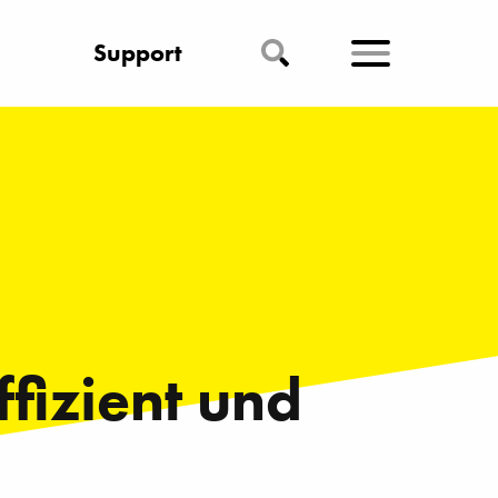
Support
ffizient und