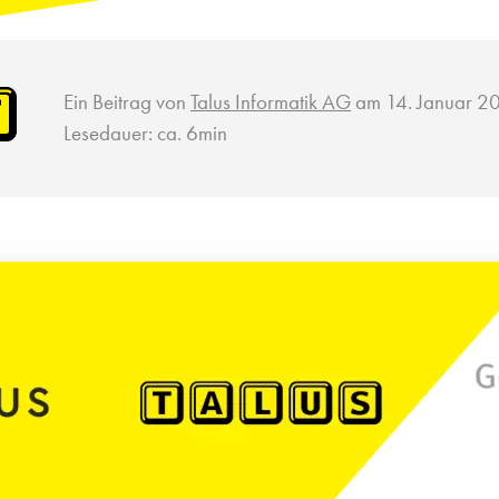
Ein Beitrag von
Talus Informatik AG
am 14. Januar 2
Lesedauer: ca. 6min