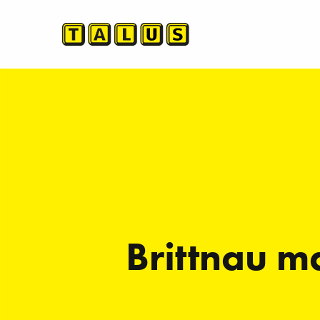
Brittnau ma