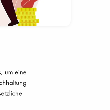
, um eine
chhaltung
etzliche