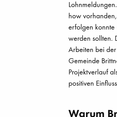
Lohnmeldungen. 
how vorhanden, 
erfolgen konnte
werden sollten.
Arbeiten bei der
Gemeinde Brittn
Projektverlauf a
positiven Einfluss
Warum Bri