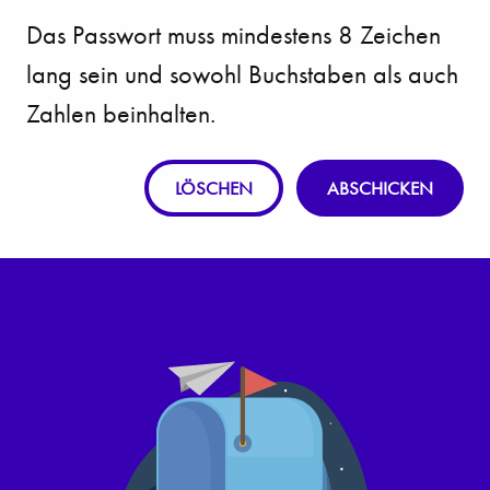
Das Passwort muss mindestens 8 Zeichen
lang sein und sowohl Buchstaben als auch
Zahlen beinhalten.
LÖSCHEN
ABSCHICKEN