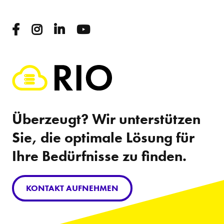
Überzeugt? Wir unterstützen
Sie, die optimale Lösung für
Ihre Bedürfnisse zu finden.
KONTAKT AUFNEHMEN