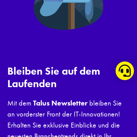
Bleiben Sie auf dem
Laufenden
Talus Newsletter
Mit dem
bleiben Sie
an vorderster Front der IT-Innovationen!
Erhalten Sie exklusive Einblicke und die
neuesten Branchentrends direkt in Ihr