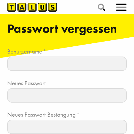
Passwort vergessen
Benutzername
*
Neues Passwort
Neues Passwort Bestätigung
*