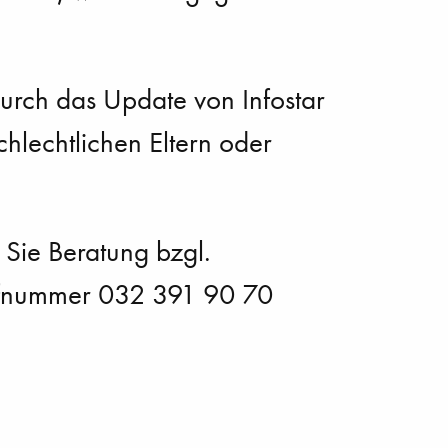
rch das Update von Infostar
chlechtlichen Eltern oder
 Sie Beratung bzgl.
Rufnummer 032 391 90 70