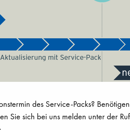
ionstermin des Service-Packs? Benötigen
n Sie sich bei uns melden unter der 
.