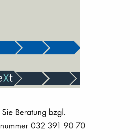
 Sie Beratung bzgl.
Rufnummer 032 391 90 70