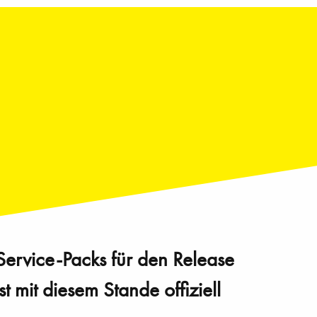
Service-Packs für den Release
 mit diesem Stande offiziell