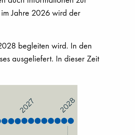
 im Jahre 2026 wird der
2028 begleiten wird. In den
 ausgeliefert. In dieser Zeit