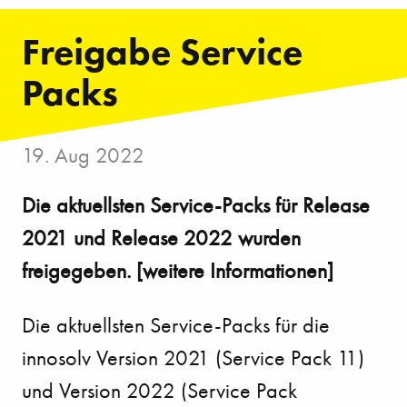
Freigabe Service
Packs
19. Aug 2022
Die aktuellsten Service-Packs für Release
2021 und Release 2022 wurden
freigegeben. [weitere Informationen]
Die aktuellsten Service-Packs für die
innosolv Version 2021 (Service Pack 11)
und Version 2022 (Service Pack