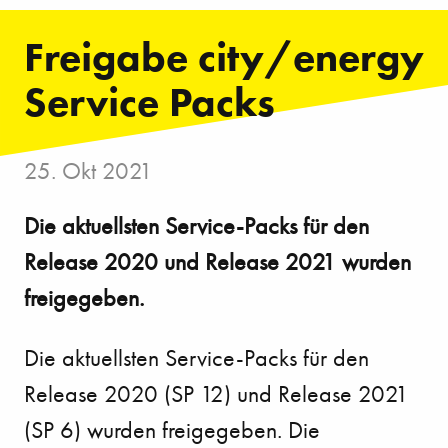
Freigabe city/energy
Service Packs
25. Okt 2021
Die aktuellsten Service-Packs für den
Release 2020 und Release 2021 wurden
freigegeben.
Die aktuellsten Service-Packs für den
Release 2020 (SP 12) und Release 2021
(SP 6) wurden freigegeben. Die