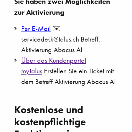
Sie haben zwei Möglichkeiten
zur Aktivierung
Per E-Mail
✉️
servicedesk@talus.ch Betreff:
Aktivierung Abacus AI
Über das Kundenportal
myTalus
Erstellen Sie ein Ticket mit
dem Betreff Aktivierung Abacus AI
Kostenlose und
kostenpflichtige