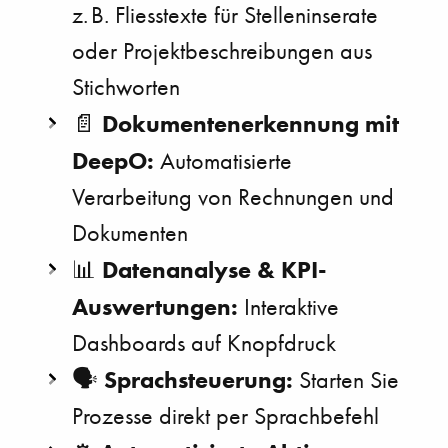
z. B. Fliesstexte für Stelleninserate
oder Projektbeschreibungen aus
Stichworten
Dokumentenerkennung mit
📄
DeepO:
Automatisierte
Verarbeitung von Rechnungen und
Dokumenten
Datenanalyse & KPI-
📊
Auswertungen:
Interaktive
Dashboards auf Knopfdruck
Sprachsteuerung:
🗣️
Starten Sie
Prozesse direkt per Sprachbefehl