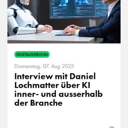
DIGITALISIERUNG
Donnerstag, 07. Aug 2025
Interview mit Daniel
Lochmatter über KI
inner- und ausserhalb
der Branche