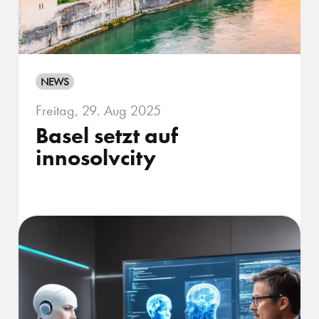
NEWS
Freitag, 29. Aug 2025
Basel setzt auf
innosolvcity