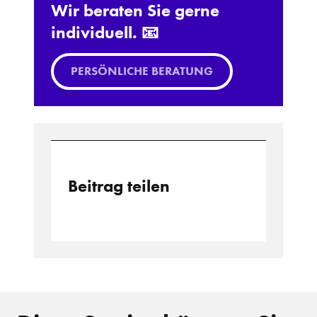
Wir beraten Sie gerne
individuell. 📧
PERSÖNLICHE BERATUNG
Beitrag teilen