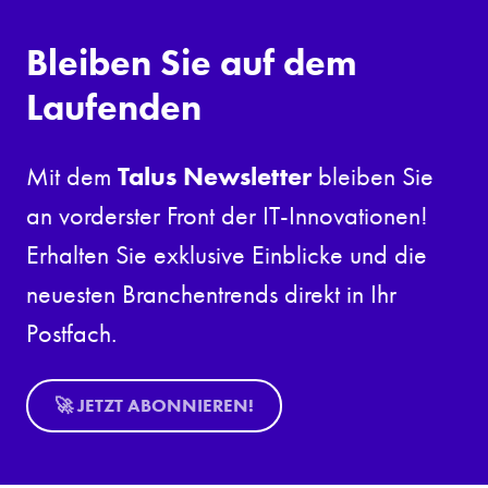
Bleiben Sie auf dem
Laufenden
Talus Newsletter
Mit dem
bleiben Sie
an vorderster Front der IT-Innovationen!
Erhalten Sie exklusive Einblicke und die
neuesten Branchentrends direkt in Ihr
Postfach.
🚀 JETZT ABONNIEREN!