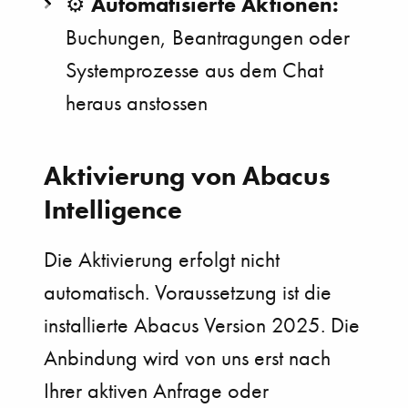
Automatisierte Aktionen:
⚙️
Buchungen, Beantragungen oder
Systemprozesse aus dem Chat
heraus anstossen
Aktivierung von Abacus
Intelligence
Die Aktivierung erfolgt nicht
automatisch. Voraussetzung ist die
installierte Abacus Version 2025. Die
Anbindung wird von uns erst nach
Ihrer aktiven Anfrage oder