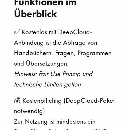
Funktionen im
Überblick
✅ Kostenlos mit DeepCloud-
Anbindung ist die
Abfrage von
Handbüchern, Fragen, Programmen
und
Übersetzungen.
Hinweis: Fair Use Prinzip und
technische Limiten gelten
💰 Kostenpflichtig (DeepCloud-Paket
notwendig)
Zur Nutzung ist mindestens ein