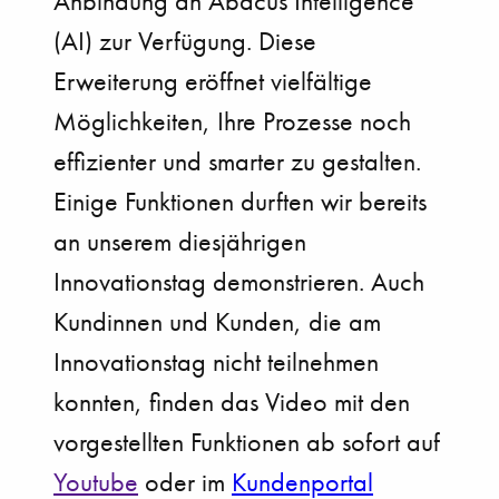
Anbindung an Abacus Intelligence
(AI) zur Verfügung. Diese
Erweiterung eröffnet vielfältige
Möglichkeiten, Ihre Prozesse noch
effizienter und smarter zu gestalten.
Einige Funktionen durften wir bereits
an unserem diesjährigen
Innovationstag demonstrieren. Auch
Kundinnen und Kunden, die am
Innovationstag nicht teilnehmen
konnten, finden das Video mit den
vorgestellten Funktionen ab sofort auf
Youtube
oder im
Kundenportal