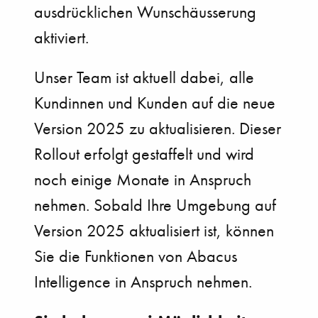
ausdrücklichen Wunschäusserung
aktiviert.
Unser Team ist aktuell dabei, alle
Kundinnen und Kunden auf die neue
Version 2025 zu aktualisieren. Dieser
Rollout erfolgt gestaffelt und wird
noch einige Monate in Anspruch
nehmen. Sobald Ihre Umgebung auf
Version 2025 aktualisiert ist, können
Sie die Funktionen von Abacus
Intelligence in Anspruch nehmen.