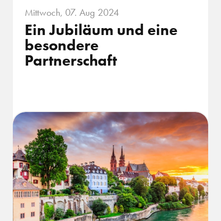
Mittwoch, 07. Aug 2024
Ein Jubiläum und eine
besondere
Partnerschaft