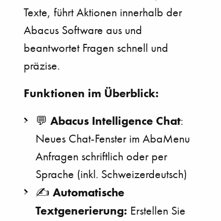
Texte, führt Aktionen innerhalb der
Abacus Software aus und
beantwortet Fragen schnell und
präzise.
Funktionen im Überblick:
Abacus Intelligence Chat
💬
:
Neues Chat-Fenster im AbaMenu
Anfragen schriftlich oder per
Sprache (inkl. Schweizerdeutsch)
Automatische
✍️
Textgenerierung:
Erstellen Sie