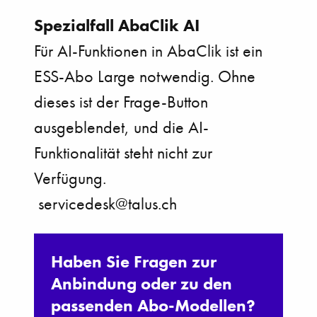
Spezialfall AbaClik AI
Für AI-Funktionen in AbaClik ist ein
ESS-Abo Large notwendig. Ohne
dieses ist der Frage-Button
ausgeblendet, und die AI-
Funktionalität steht nicht zur
Verfügung.
servicedesk@talus.ch
Haben Sie Fragen zur
Anbindung oder zu den
passenden Abo-Modellen?