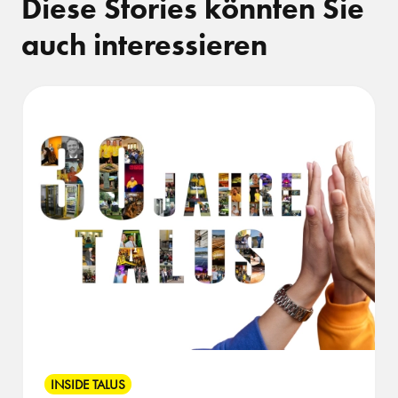
Diese Stories könnten Sie
auch interessieren
INSIDE TALUS