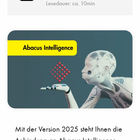
Lesedauer: ca. 10min
Mit der Version 2025 steht Ihnen die