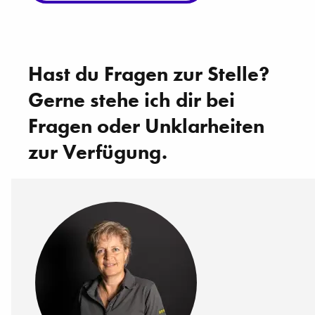
Hast du Fragen zur Stelle?
Gerne stehe ich dir bei
Fragen oder Unklarheiten
zur Verfügung.