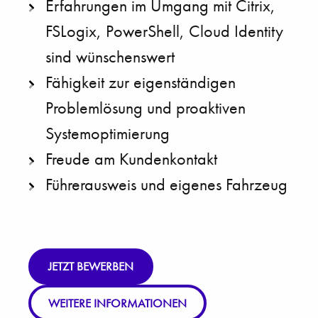
Erfahrungen im Umgang mit Citrix,
FSLogix, PowerShell, Cloud Identity
sind wünschenswert
Fähigkeit zur eigenständigen
Problemlösung und proaktiven
Systemoptimierung
Freude am Kundenkontakt
Führerausweis und eigenes Fahrzeug
JETZT BEWERBEN
WEITERE INFORMATIONEN