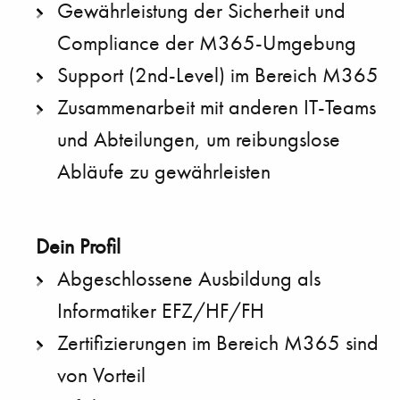
Gewährleistung der Sicherheit und
Compliance der M365-Umgebung
Support (2nd-Level) im Bereich M365
Zusammenarbeit mit anderen IT-Teams
und Abteilungen, um reibungslose
Abläufe zu gewährleisten
Abgeschlossene Ausbildung als
Informatiker EFZ/HF/FH
Zertifizierungen im Bereich M365 sind
von Vorteil