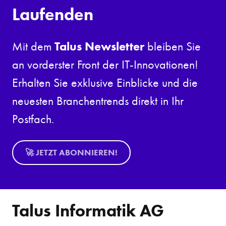
Laufenden
Talus Newsletter
Mit dem
bleiben Sie
an vorderster Front der IT-Innovationen!
Erhalten Sie exklusive Einblicke und die
neuesten Branchentrends direkt in Ihr
Postfach.
🚀 JETZT ABONNIEREN!
Talus Informatik AG