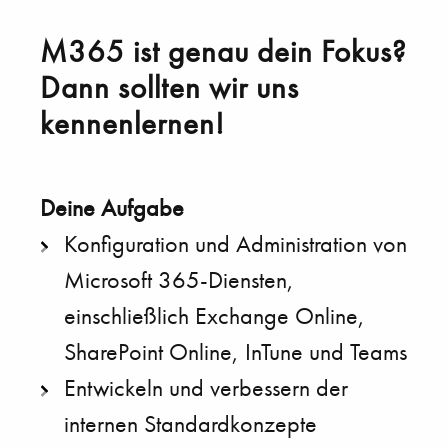
M365 ist genau dein Fokus?
Dann sollten wir uns
kennenlernen!
Konfiguration und Administration von
Microsoft 365-Diensten,
einschließlich Exchange Online,
SharePoint Online, InTune und Teams
Entwickeln und verbessern der
internen Standardkonzepte