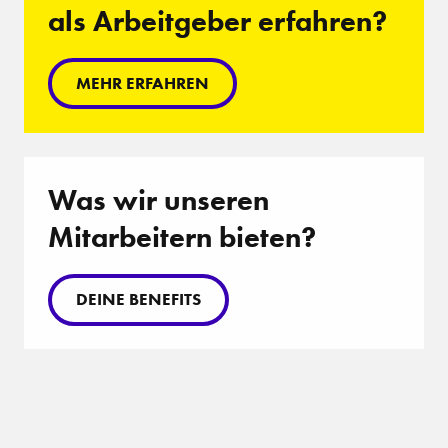
als Arbeitgeber erfahren?
MEHR ERFAHREN
Was wir unseren
Mitarbeitern bieten?
DEINE BENEFITS