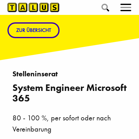
ZUR ÜBERSICHT
System Engineer Microsoft
365
80 - 100 %, per sofort oder nach
Vereinbarung