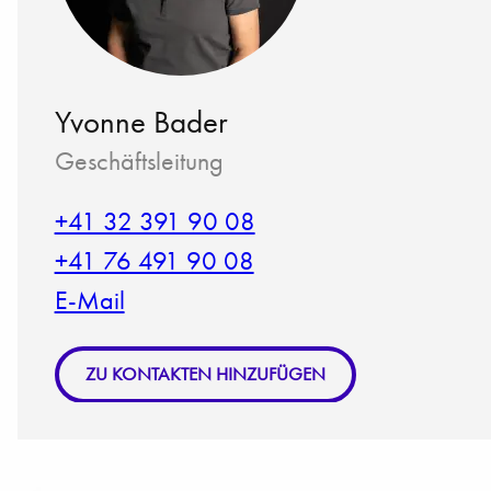
Yvonne Bader
Geschäftsleitung
+41 32 391 90 08
+41 76 491 90 08
E-Mail
ZU KONTAKTEN HINZUFÜGEN