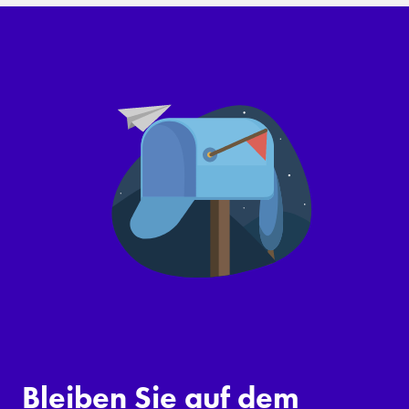
Bleiben Sie auf dem