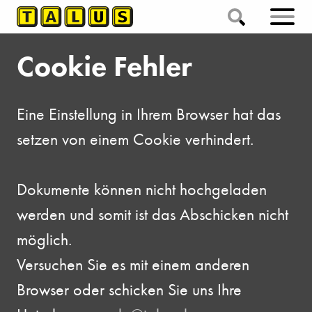
Cookie Fehler
Eine Einstellung in Ihrem Browser hat das
setzen von einem Cookie verhindert.
Dokumente können nicht hochgeladen
werden und somit ist das Abschicken nicht
möglich.
Versuchen Sie es mit einem anderen
Browser oder schicken Sie uns Ihre