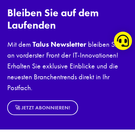
Bleiben Sie auf dem
Laufenden
Talus Newsletter
Mit dem
bleiben Sie
an vorderster Front der IT-Innovationen!
Erhalten Sie exklusive Einblicke und die
neuesten Branchentrends direkt in Ihr
Postfach.
🚀 JETZT ABONNIEREN!