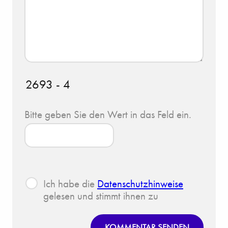
2693 - 4
Bitte geben Sie den Wert in das Feld ein.
Ich habe die
Datenschutzhinweise
gelesen und stimmt ihnen zu
KOMMENTAR SENDEN