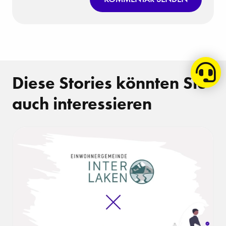
Diese Stories könnten Sie
auch interessieren