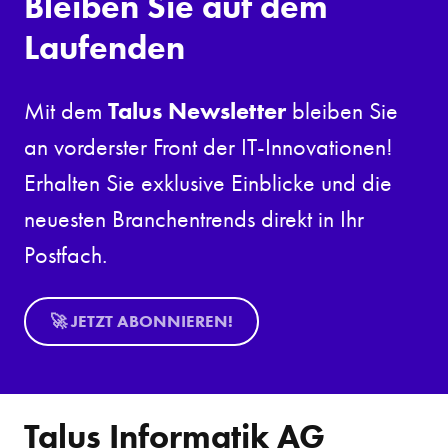
Bleiben Sie auf dem
Laufenden
Talus Newsletter
Mit dem
bleiben Sie
an vorderster Front der IT-Innovationen!
Erhalten Sie exklusive Einblicke und die
neuesten Branchentrends direkt in Ihr
Postfach.
🚀 JETZT ABONNIEREN!
Talus Informatik AG