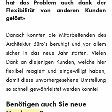
hat das Problem auch dank der
Flexibilität von anderen Kunden
gelöst»
Danach konnten die Mitarbeitenden des
Architektur Büro's beruhigt und vor allem
sicher in das neue Jahr starten. Vielen
Dank an diejenigen Kunden, welche hier
flexibel reagiert und eingewilligt haben,
damit diese unvorhergesehene Umstellung
so schnell gewährleistet werden konnte!
Benötigen auch Sie neue