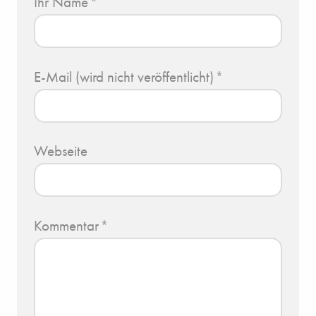
Ihr Name
*
E-Mail (wird nicht veröffentlicht)
*
Webseite
Kommentar
*