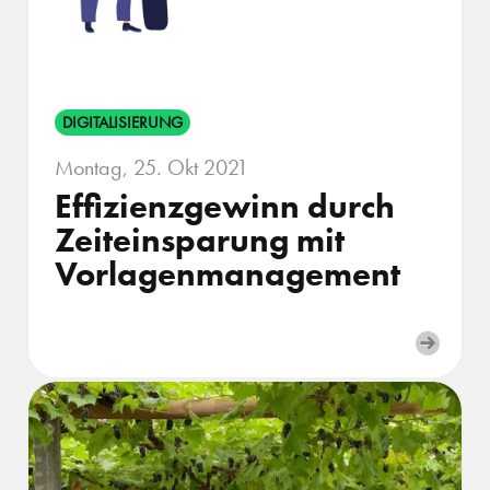
DIGITALISIERUNG
Montag, 25. Okt 2021
Effizienzgewinn durch
Zeiteinsparung mit
Vorlagenmanagement