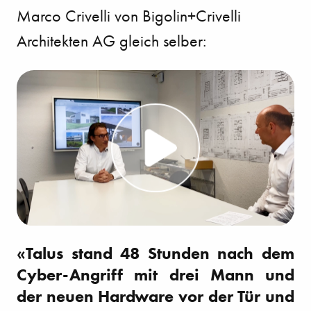
Marco Crivelli von Bigolin+Crivelli
Architekten AG gleich selber:
«Talus stand 48 Stunden nach dem
Cyber-Angriff mit drei Mann und
der neuen Hardware vor der Tür und