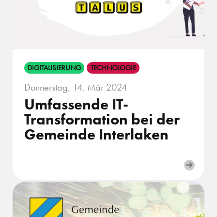
DIGITALISIERUNG
TECHNOLOGIE
Donnerstag, 14. Mär 2024
Umfassende IT-
Transformation bei der
Gemeinde Interlaken