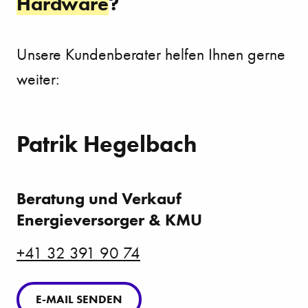
Hardware
?
Unsere Kundenberater helfen Ihnen gerne
weiter:
Patrik Hegelbach
Beratung und Verkauf
Energieversorger & KMU
+41 32 391 90 74
E-MAIL SENDEN