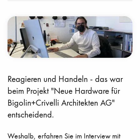
Reagieren und Handeln - das war
beim Projekt "Neue Hardware für
Bigolin+Crivelli Architekten AG"
entscheidend.
Weshalb, erfahren Sie im Interview mit