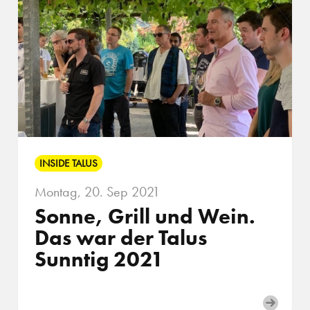
INSIDE TALUS
Montag, 20. Sep 2021
Sonne, Grill und Wein.
Das war der Talus
Sunntig 2021