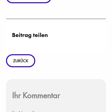
Beitrag teilen
ZURÜCK
Ihr Kommentar