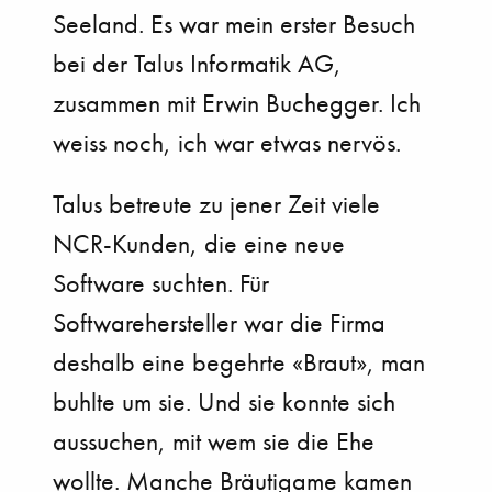
Seeland. Es war mein erster Besuch
bei der Talus Informatik AG,
zusammen mit Erwin Buchegger. Ich
weiss noch, ich war etwas nervös.
Talus betreute zu jener Zeit viele
NCR-Kunden, die eine neue
Software suchten. Für
Softwarehersteller war die Firma
deshalb eine begehrte «Braut», man
buhlte um sie. Und sie konnte sich
aussuchen, mit wem sie die Ehe
wollte. Manche Bräutigame kamen