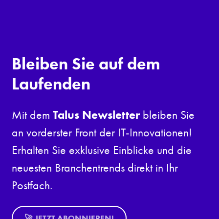
Bleiben Sie auf dem
Laufenden
Talus Newsletter
Mit dem
bleiben Sie
an vorderster Front der IT-Innovationen!
Erhalten Sie exklusive Einblicke und die
neuesten Branchentrends direkt in Ihr
Postfach.
🚀 JETZT ABONNIEREN!