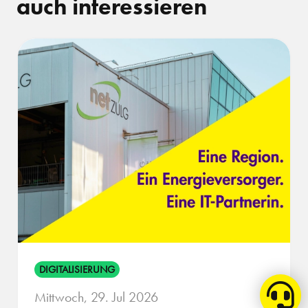
auch interessieren
DIGITALISIERUNG
Mittwoch, 29. Jul 2026