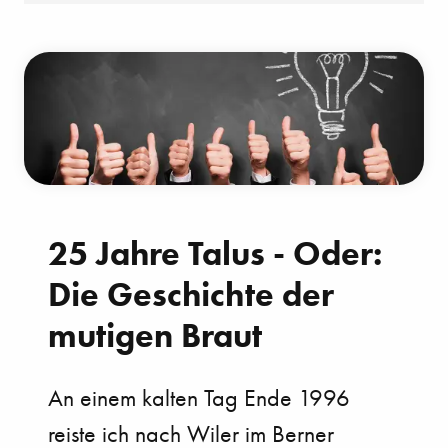
25 Jahre Talus - Oder:
Die Geschichte der
mutigen Braut
An einem kalten Tag Ende 1996
reiste ich nach Wiler im Berner