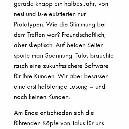
gerade knapp ein halbes Jahr, von
nest und is-e existierten nur
Prototypen. Wie die Stimmung bei
dem Treffen war? Freundschaftlich,
aber skeptisch. Auf beiden Seiten
spürte man Spannung: Talus brauchte
rasch eine zukunftssichere Software
für ihre Kunden. Wir aber besassen
eine erst halbfertige Lösung – und
noch keinen Kunden.
Am Ende entschieden sich die
führenden Köpfe von Talus für uns.