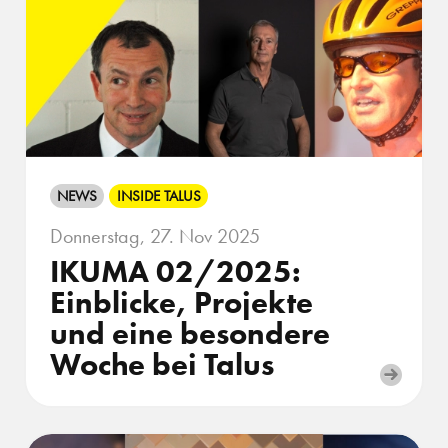
NEWS
INSIDE TALUS
Donnerstag, 27. Nov 2025
IKUMA 02/2025:
Einblicke, Projekte
und eine besondere
Woche bei Talus