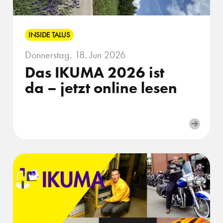
INSIDE TALUS
Donnerstag, 18. Jun 2026
Das IKUMA 2026 ist
da – jetzt online lesen