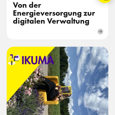
Von der
Energieversorgung zur
digitalen Verwaltung