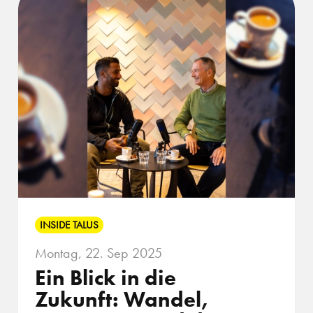
INSIDE TALUS
Montag, 22. Sep 2025
Ein Blick in die
Zukunft: Wandel,