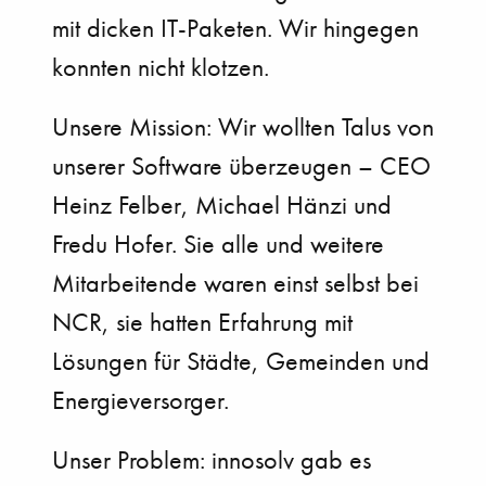
mit dicken IT-Paketen. Wir hingegen
konnten nicht klotzen.
Unsere Mission: Wir wollten Talus von
unserer Software überzeugen – CEO
Heinz Felber, Michael Hänzi und
Fredu Hofer. Sie alle und weitere
Mitarbeitende waren einst selbst bei
NCR, sie hatten Erfahrung mit
Lösungen für Städte, Gemeinden und
Energieversorger.
Unser Problem: innosolv gab es