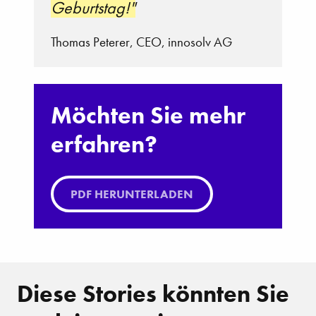
Geburtstag!"
Thomas Peterer, CEO, innosolv AG
Möchten Sie mehr
erfahren?
PDF HERUNTERLADEN
Diese Stories könnten Sie