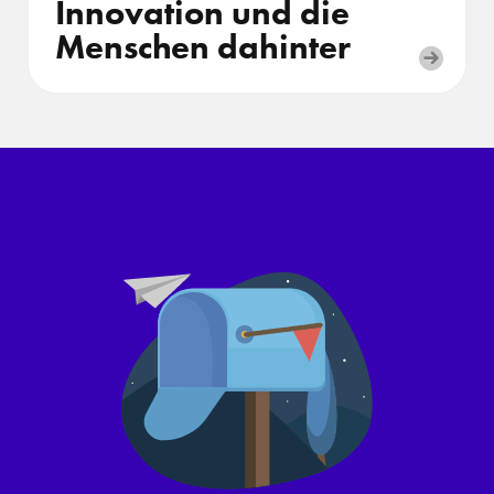
Innovation und die
Menschen dahinter