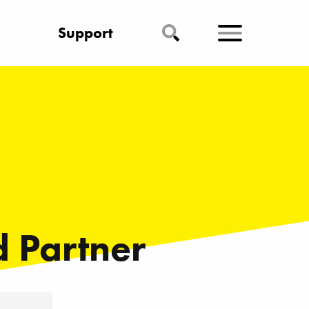
Support
 Partner