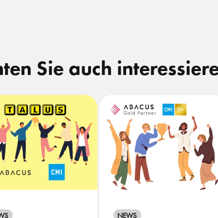
ten Sie auch interessier
WS
NEWS