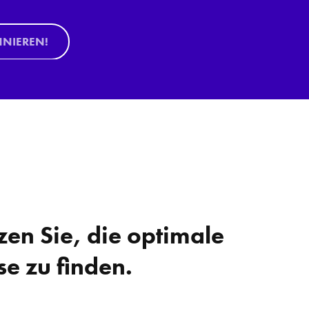
NNIEREN!
zen Sie, die optimale
se zu finden.