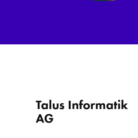
Talus Informatik
AG