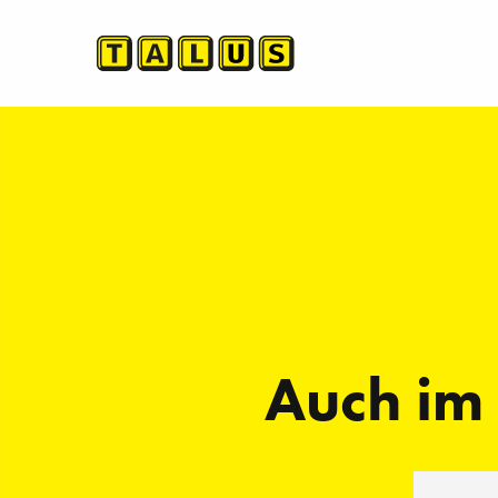
Auch im