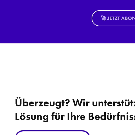
🚀 JETZT ABO
Überzeugt? Wir unterstüt
Lösung für Ihre Bedürfnis