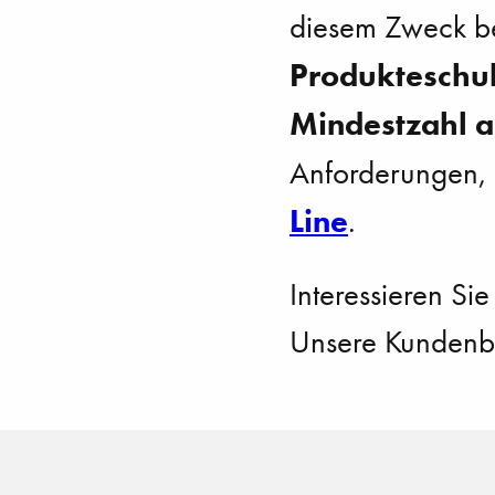
diesem Zweck b
Produkteschu
Mindestzahl a
Anforderungen,
Line
.
Interessieren Sie
Unsere Kundenbe