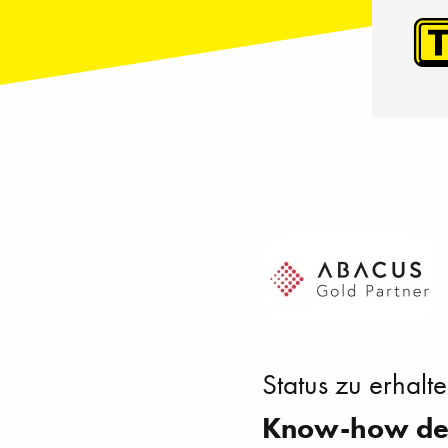
Status zu erhalt
Know-how de