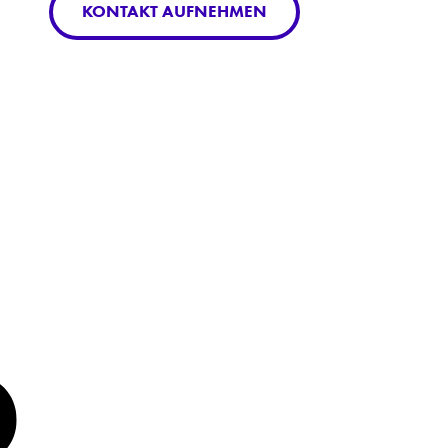
KONTAKT AUFNEHMEN