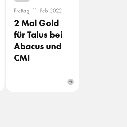
Freitag, 11. Feb 2022
2 Mal Gold
für Talus bei
Abacus und
CMI