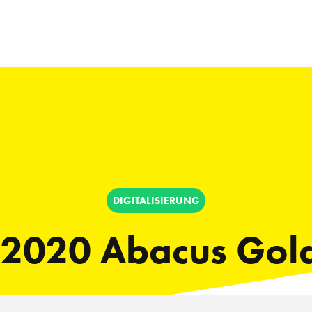
DIGITALISIERUNG
 2020 Abacus Gold