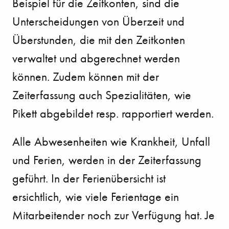
Beispiel für die Zeitkonten, sind die
Unterscheidungen von Überzeit und
Überstunden, die mit den Zeitkonten
verwaltet und abgerechnet werden
können. Zudem können mit der
Zeiterfassung auch Spezialitäten, wie
Pikett abgebildet resp. rapportiert werden.
Alle Abwesenheiten wie Krankheit, Unfall
und Ferien, werden in der Zeiterfassung
geführt. In der Ferienübersicht ist
ersichtlich, wie viele Ferientage ein
Mitarbeitender noch zur Verfügung hat. Je