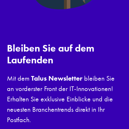
Bleiben Sie auf dem
Laufenden
Talus Newsletter
Mit dem
bleiben Sie
an vorderster Front der IT-Innovationen!
Erhalten Sie exklusive Einblicke und die
neuesten Branchentrends direkt in Ihr
Postfach.