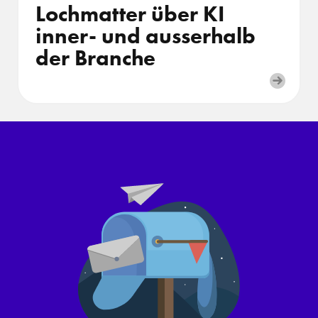
Lochmatter über KI
inner- und ausserhalb
der Branche