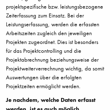
projektspezifische bzw. leistungsbezogene
Zeiterfassung zum Einsatz. Bei der
Leistungserfassung, werden die erfassten
Arbeitszeiten zugleich den jeweiligen
Projekten zugeordnet. Dies ist besonders
für das Projektcontrolling und die
Projektabrechnung beziehungsweise der
Projektweiterverrechnung wichtig, da somit
Auswertungen über die erfolgten
Projektzeiten ermöglicht werden.
Je nachdem, welche Daten erfasst
werden, ist es auch möglich,