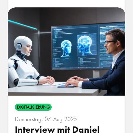
DIGITALISIERUNG
Donnerstag, 07. Aug 2025
Interview mit Daniel