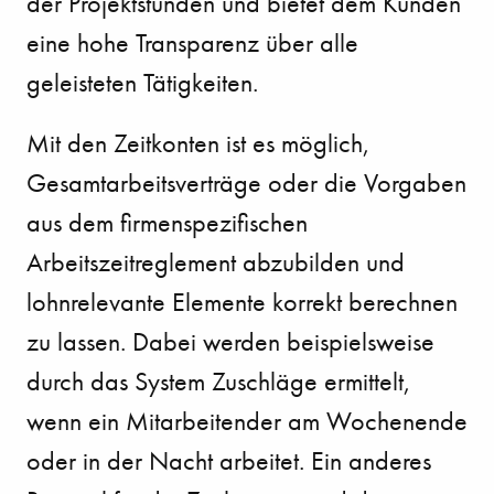
der Projektstunden und bietet dem Kunden
eine hohe Transparenz über alle
geleisteten Tätigkeiten.
Mit den Zeitkonten ist es möglich,
Gesamtarbeitsverträge oder die Vorgaben
aus dem firmenspezifischen
Arbeitszeitreglement abzubilden und
lohnrelevante Elemente korrekt berechnen
zu lassen. Dabei werden beispielsweise
durch das System Zuschläge ermittelt,
wenn ein Mitarbeitender am Wochenende
oder in der Nacht arbeitet. Ein anderes