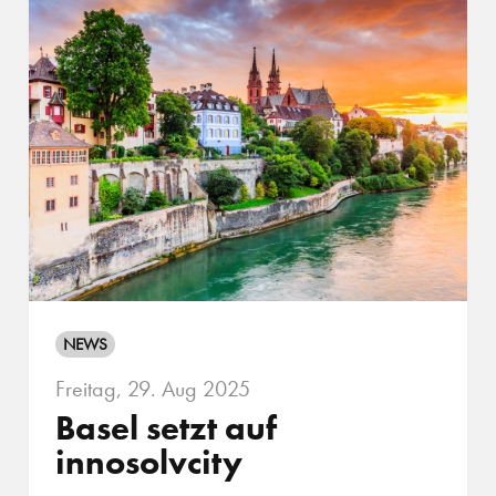
NEWS
Freitag, 29. Aug 2025
Basel setzt auf
innosolvcity