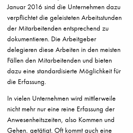
Januar 2016 sind die Unternehmen dazu
verpflichtet die geleisteten Arbeitsstunden
der Mitarbeitenden entsprechend zu
dokumentieren. Die Arbeitgeber
delegieren diese Arbeiten in den meisten
Fällen den Mitarbeitenden und bieten
dazu eine standardisierte Möglichkeit für
die Erfassung.
In vielen Unternehmen wird mittlerweile
nicht mehr nur eine reine Erfassung der
Anwesenheitszeiten, also Kommen und
Gehen, getätigt. Oft kommt auch eine