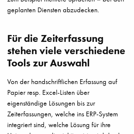
geplanten Diensten abzudecken.
Für die Zeiterfassung
stehen viele verschiedene
Tools zur Auswahl
Von der handschriftlichen Erfassung auf
Papier resp. Excel-Listen über
eigenständige Lösungen bis zur
Zeiterfassungen, welche ins ERP-System
integriert sind, welche Lösung für ihre