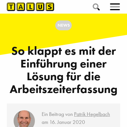
NEWS
So klappt es mit der
Einführung einer
Lösung für die
Arbeitszeiterfassung
Ein Beitrag von
Patrik Hegelbach
am 16. Januar 2020