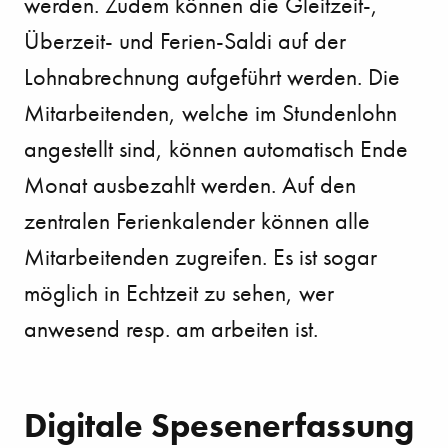
werden. Zudem können die Gleitzeit-,
Überzeit- und Ferien-Saldi auf der
Lohnabrechnung aufgeführt werden. Die
Mitarbeitenden, welche im Stundenlohn
angestellt sind, können automatisch Ende
Monat ausbezahlt werden. Auf den
zentralen Ferienkalender können alle
Mitarbeitenden zugreifen. Es ist sogar
möglich in Echtzeit zu sehen, wer
anwesend resp. am arbeiten ist.
Digitale Spesenerfassung