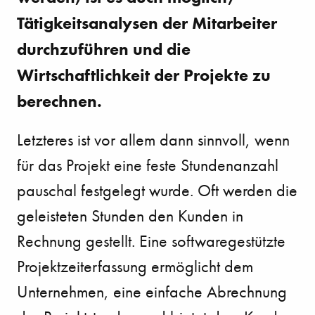
Tätigkeitsanalysen der Mitarbeiter
durchzuführen und die
Wirtschaftlichkeit der Projekte zu
berechnen.
Letzteres ist vor allem dann sinnvoll, wenn
für das Projekt eine feste Stundenanzahl
pauschal festgelegt wurde. Oft werden die
geleisteten Stunden den Kunden in
Rechnung gestellt. Eine softwaregestützte
Projektzeiterfassung ermöglicht dem
Unternehmen, eine einfache Abrechnung