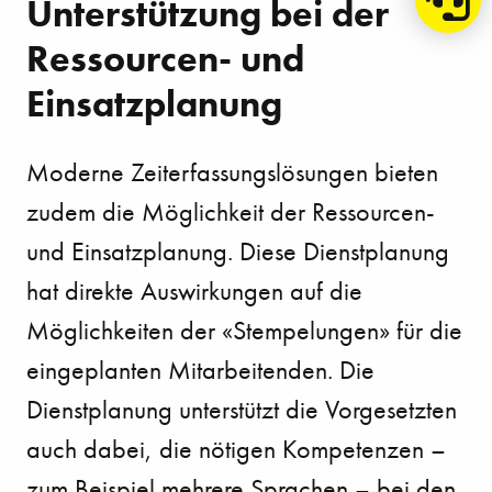
Unterstützung bei der
Ressourcen- und
Einsatzplanung
Moderne Zeiterfassungslösungen bieten
zudem die Möglichkeit der Ressourcen-
und Einsatzplanung. Diese Dienstplanung
hat direkte Auswirkungen auf die
Möglichkeiten der «Stempelungen» für die
eingeplanten Mitarbeitenden. Die
Dienstplanung unterstützt die Vorgesetzten
auch dabei, die nötigen Kompetenzen –
zum Beispiel mehrere Sprachen – bei den