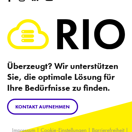
Überzeugt? Wir unterstützen
Sie, die optimale Lösung für
Ihre Bedürfnisse zu finden.
KONTAKT AUFNEHMEN
Impressum
|
Cookie-Einstellungen
|
Barrierefreiheit
|