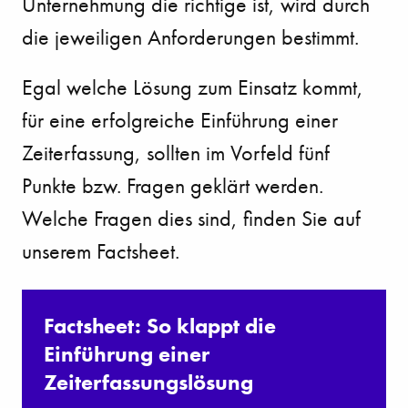
Unternehmung die richtige ist, wird durch
die jeweiligen Anforderungen bestimmt.
Egal welche Lösung zum Einsatz kommt,
für eine erfolgreiche Einführung einer
Zeiterfassung, sollten im Vorfeld fünf
Punkte bzw. Fragen geklärt werden.
Welche Fragen dies sind, finden Sie auf
unserem Factsheet.
Factsheet: So klappt die
Einführung einer
Zeiterfassungslösung