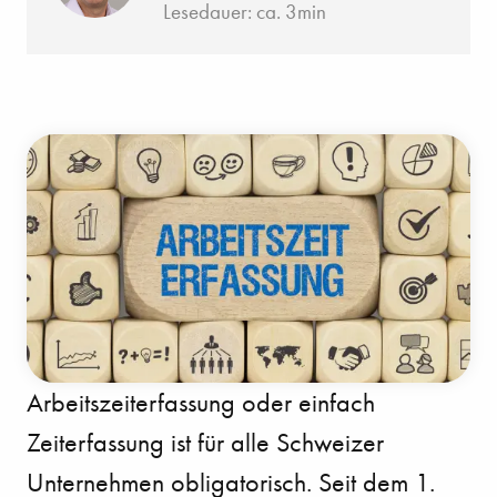
Lesedauer: ca. 3min
Arbeitszeiterfassung oder einfach
Zeiterfassung ist für alle Schweizer
Unternehmen obligatorisch. Seit dem 1.