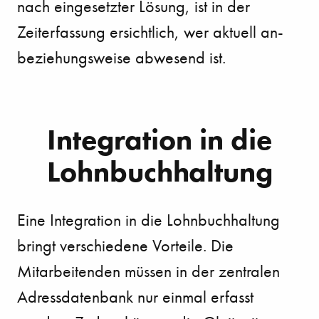
nach eingesetzter Lösung, ist in der
Zeiterfassung ersichtlich, wer aktuell an-
beziehungsweise abwesend ist.
Integration in die
Lohnbuchhaltung
Eine Integration in die Lohnbuchhaltung
bringt verschiedene Vorteile. Die
Mitarbeitenden müssen in der zentralen
Adressdatenbank nur einmal erfasst