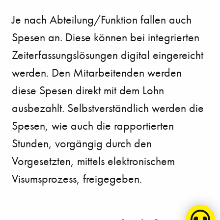
Je nach Abteilung/Funktion fallen auch
Spesen an. Diese können bei integrierten
Zeiterfassungslösungen digital eingereicht
werden. Den Mitarbeitenden werden
diese Spesen direkt mit dem Lohn
ausbezahlt. Selbstverständlich werden die
Spesen, wie auch die rapportierten
Stunden, vorgängig durch den
Vorgesetzten, mittels elektronischem
Visumsprozess, freigegeben.