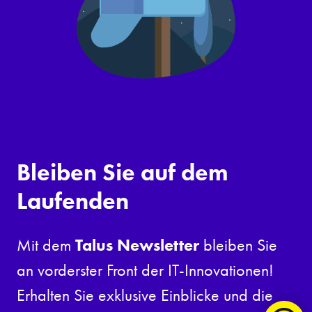
Bleiben Sie auf dem
Laufenden
Talus Newsletter
Mit dem
bleiben Sie
an vorderster Front der IT-Innovationen!
Erhalten Sie exklusive Einblicke und die