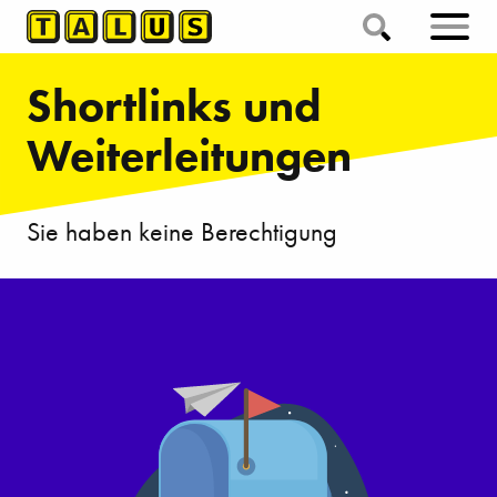
Shortlinks und
Weiterleitungen
Sie haben keine Berechtigung