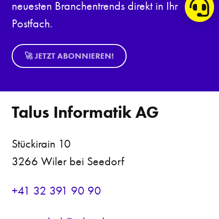
neuesten Branchentrends direkt in Ihr
Postfach.
🚀 JETZT ABONNIEREN!
Talus Informatik AG
Stückirain 10
3266 Wiler bei Seedorf
+41 32 391 90 90