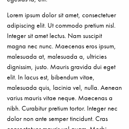
Lorem ipsum dolor sit amet, consectetuer
adipiscing elit. Ut commodo pretium nisl.
Integer sit amet lectus. Nam suscipit
magna nec nunc. Maecenas eros ipsum,
malesuada at, malesuada a, ultricies
dignissim, justo. Mauris gravida dui eget
elit. In lacus est, bibendum vitae,
malesuada quis, lacinia vel, nulla. Aenean
varius mauris vitae neque. Maecenas a
nibh. Curabitur pretium tortor. Integer nec
dolor non ante semper tincidunt. Cras
consectetuer mauris vel quam. Morbi