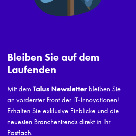
Bleiben Sie auf dem
Laufenden
Talus Newsletter
Mit dem
bleiben Sie
an vorderster Front der IT-Innovationen!
Erhalten Sie exklusive Einblicke und die
neuesten Branchentrends direkt in Ihr
Postfach.