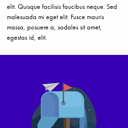
elit. Quisque facilisis faucibus neque. Sed
malesuada mi eget elit. Fusce mauris
massa, posuere a, sodales sit amet,
egestas id, elit.