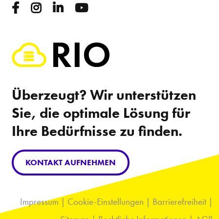
Überzeugt? Wir unterstützen
Sie, die optimale Lösung für
Ihre Bedürfnisse zu finden.
KONTAKT AUFNEHMEN
Impressum
|
Cookie-Einstellungen
|
Barrierefreiheit
|