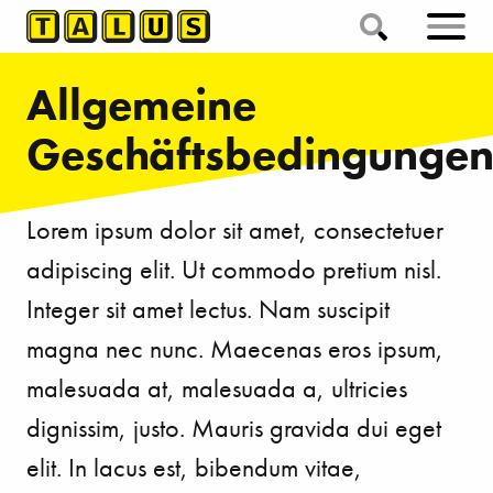
Allgemeine
Geschäftsbedingunge
Lorem ipsum dolor sit amet, consectetuer
adipiscing elit. Ut commodo pretium nisl.
Integer sit amet lectus. Nam suscipit
magna nec nunc. Maecenas eros ipsum,
malesuada at, malesuada a, ultricies
dignissim, justo. Mauris gravida dui eget
elit. In lacus est, bibendum vitae,