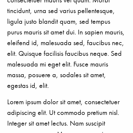
tincidunt, urna sed varius pellentesque,
ligula justo blandit quam, sed tempus
purus mauris sit amet dui. In sapien mauris,
eleifend id, malesuada sed, faucibus nec,
elit. Quisque facilisis faucibus neque. Sed
malesuada mi eget elit. Fusce mauris
massa, posuere a, sodales sit amet,
egestas id, elit.
Lorem ipsum dolor sit amet, consectetuer
adipiscing elit. Ut commodo pretium nisl.
Integer sit amet lectus. Nam suscipit