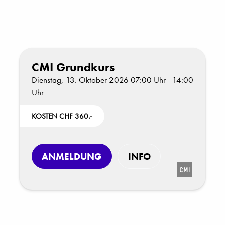
CMI Grundkurs
Dienstag, 13. Oktober 2026 07:00 Uhr - 14:00
Uhr
KOSTEN CHF 360.-
ANMELDUNG
INFO