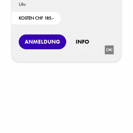
Uhr
KOSTEN CHF 185.-
ANMELDUNG
INFO