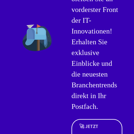
vorderster Front
der IT-
Innovationen!
Erhalten Sie
exklusive
Einblicke und
die neuesten
Branchentrends
direkt in Ihr
Postfach.
🚀 JETZT