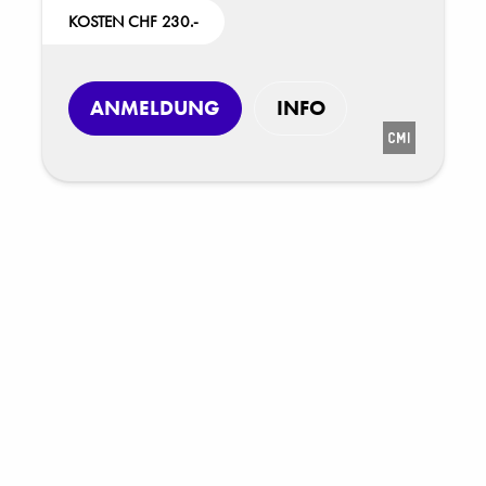
KOSTEN CHF 230.-
ANMELDUNG
INFO