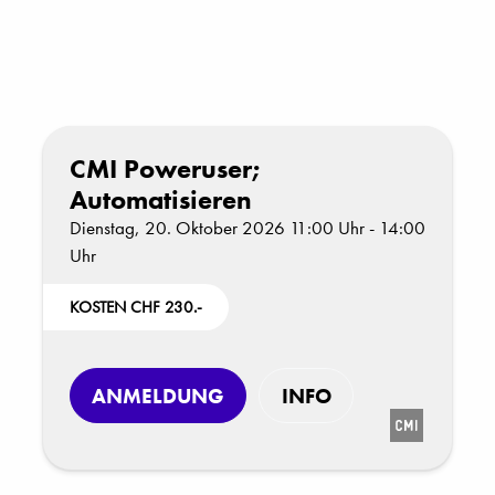
CMI Poweruser;
Automatisieren
Dienstag, 20. Oktober 2026 11:00 Uhr - 14:00
Uhr
KOSTEN CHF 230.-
ANMELDUNG
INFO