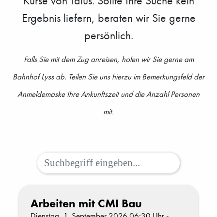
Kurse von Talus. Sollte Ihre Suche kein
Ergebnis liefern, beraten wir Sie gerne
persönlich.
Falls Sie mit dem Zug anreisen, holen wir Sie gerne am
Bahnhof Lyss ab. Teilen Sie uns hierzu im Bemerkungsfeld der
Anmeldemaske Ihre Ankunftszeit und die Anzahl Personen
mit.
Arbeiten mit CMI Bau
Dienstag, 1. September 2026 06:30 Uhr -