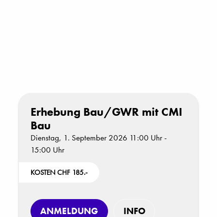
Erhebung Bau/GWR mit CMI
Bau
Dienstag, 1. September 2026 11:00 Uhr -
15:00 Uhr
KOSTEN CHF 185.-
ANMELDUNG
INFO