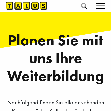
Planen Sie mit
uns Ihre
Weiter­bildung
Nachfolgend finden Sie alle anstehenden