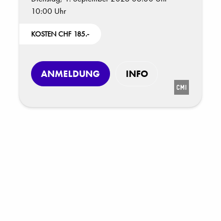
10:00 Uhr
KOSTEN CHF 185.-
ANMELDUNG
INFO