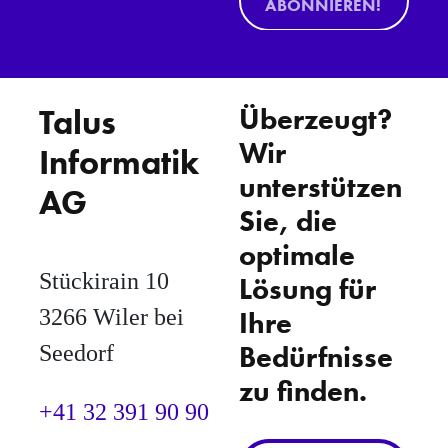
ABONNIEREN!
Talus
Überzeugt?
Wir
Informatik
unterstützen
AG
Sie, die
optimale
Stückirain 10
Lösung für
3266 Wiler bei
Ihre
Bedürfnisse
Seedorf
zu finden.
+41 32 391 90 90