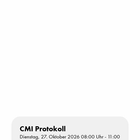
CMI Protokoll
Dienstag, 27. Oktober 2026 08:00 Uhr - 11:00