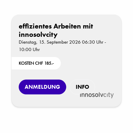
effizientes Arbeiten mit
innosolvcity
Dienstag, 15. September 2026 06:30 Uhr -
10:00 Uhr
KOSTEN CHF 185.-
ANMELDUNG
INFO