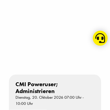
CMI Poweruser;
Administrieren
Dienstag, 20. Oktober 2026 07:00 Uhr -
10:00 Uhr