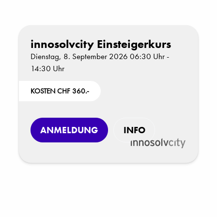
innosolvcity Einsteigerkurs
Dienstag, 8. September 2026 06:30 Uhr -
14:30 Uhr
KOSTEN CHF 360.-
ANMELDUNG
INFO