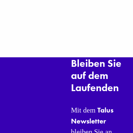
Bleiben Sie
auf dem
Laufenden
Talus
Mit dem
Newsletter
bleiben Sie an