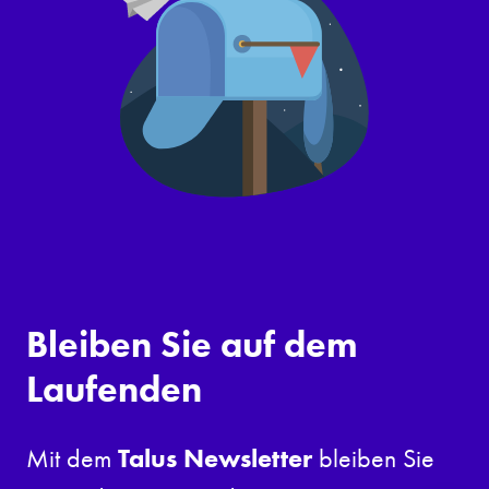
Bleiben Sie auf dem
Laufenden
Talus Newsletter
Mit dem
bleiben Sie