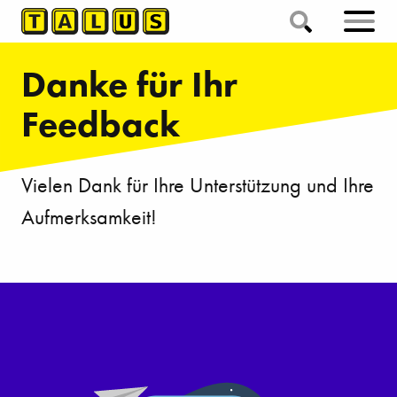
Danke für Ihr
Feedback
Vielen Dank für Ihre Unterstützung und Ihre
Aufmerksamkeit!