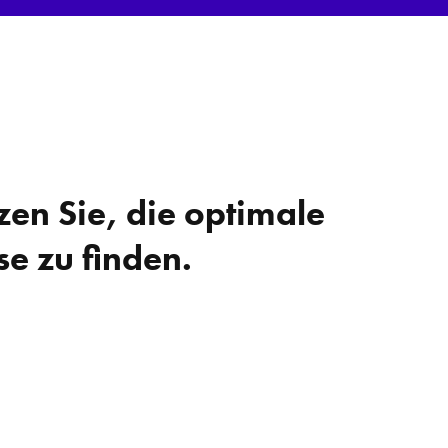
zen Sie, die optimale
se zu finden.