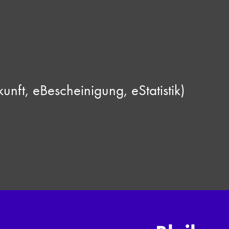
nft, eBescheinigung, eStatistik)