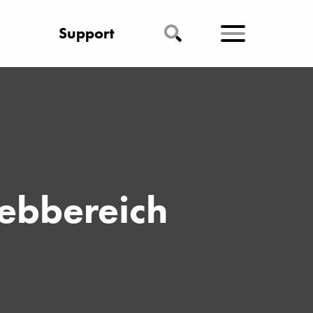
Support
ebbereich