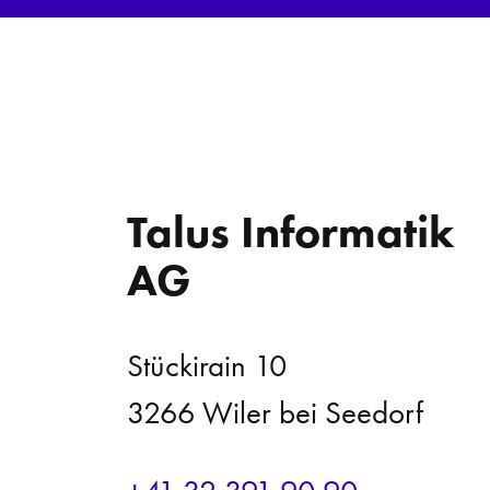
Talus Informatik
AG
Stückirain 10
3266 Wiler bei Seedorf