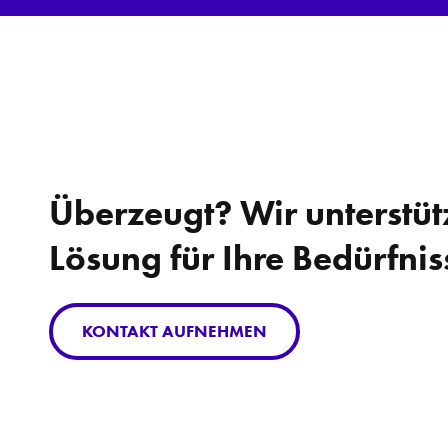
Überzeugt? Wir unterstüt
Lösung für Ihre Bedürfnis
KONTAKT AUFNEHMEN